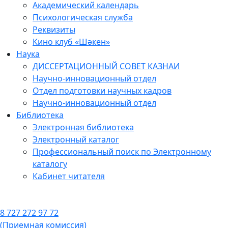
Академический календарь
Психологическая служба
Реквизиты
Кино клуб «Шәкен»
Наука
ДИССЕРТАЦИОННЫЙ СОВЕТ КАЗНАИ
Научно-инновационный отдел
Отдел подготовки научных кадров
Научно-инновационный отдел
Библиотека
Электронная библиотека
Электронный каталог
Профессиональный поиск по Электронному
каталогу
Кабинет читателя
8 727 272 97 72
(Приемная комиссия)