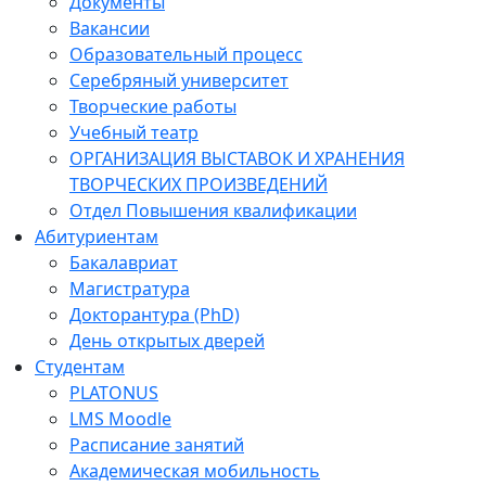
Документы
Вакансии
Образовательный процесс
Серебряный университет
Творческие работы
Учебный театр
ОРГАНИЗАЦИЯ ВЫСТАВОК И ХРАНЕНИЯ
ТВОРЧЕСКИХ ПРОИЗВЕДЕНИЙ
Отдел Повышения квалификации
Абитуриентам
Бакалавриат
Магистратура
Докторантура (PhD)
День открытых дверей
Студентам
PLATONUS
LMS Moodle
Расписание занятий
Академическая мобильность