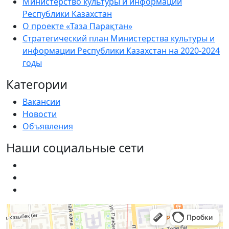
Министерство культуры и информации
Республики Казахстан
О проекте «Таза Парақтан»
Стратегический план Министерства культуры и
информации Республики Казахстан на 2020-2024
годы
Категории
Вакансии
Новости
Объявления
Наши социальные сети