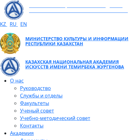
КАЗАХСКАЯ НАЦИОНАЛЬНАЯ АКАДЕМИЯ
ИСКУССТВ ИМЕНИ ТЕМИРБЕКА ЖУРГЕНОВА
KZ
RU
EN
МИНИСТЕРСТВО КУЛЬТУРЫ И ИНФОРМАЦИИ
РЕСПУБЛИКИ КАЗАХСТАН
КАЗАХСКАЯ НАЦИОНАЛЬНАЯ АКАДЕМИЯ
ИСКУССТВ ИМЕНИ ТЕМИРБЕКА ЖУРГЕНОВА
О нас
Руководство
Службы и отделы
Факультеты
Ученый совет
Учебно-методический совет
Контакты
Академия