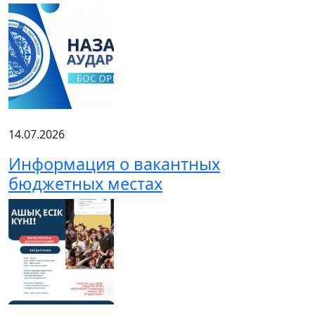
14.07.2026
Информация о вакантных
бюджетных местах