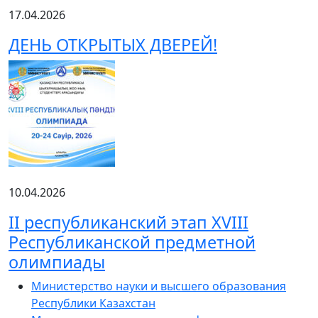
17.04.2026
ДЕНЬ ОТКРЫТЫХ ДВЕРЕЙ!
10.04.2026
ІІ республиканский этап XVIII
Республиканской предметной
олимпиады
Министерство науки и высшего образования
Республики Казахстан