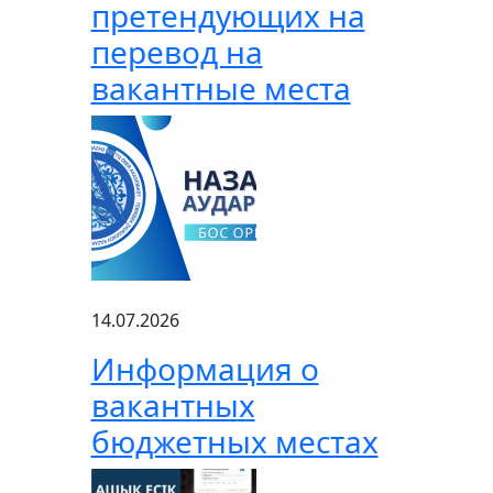
претендующих на
перевод на
вакантные места
14.07.2026
Информация о
вакантных
бюджетных местах