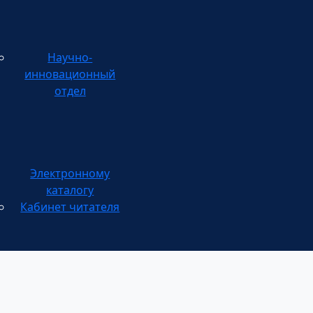
Научно-
инновационный
отдел
каталогу
Кабинет читателя