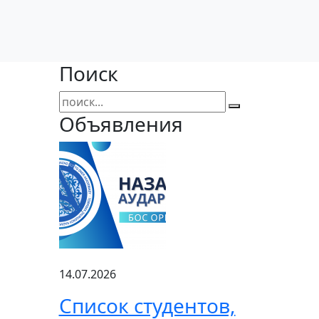
Поиск
Объявления
14.07.2026
Список студентов,