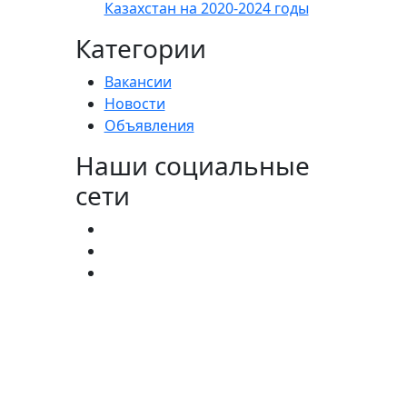
Казахстан на 2020-2024 годы
Категории
Вакансии
Новости
Объявления
Наши социальные
сети
агистратура:
(727) 338-20-31