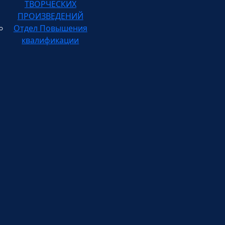
ПРОИЗВЕДЕНИЙ
Отдел Повышения
квалификации