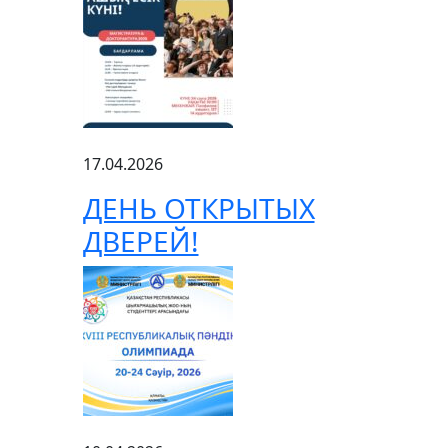
17.04.2026
ДЕНЬ ОТКРЫТЫХ
ДВЕРЕЙ!