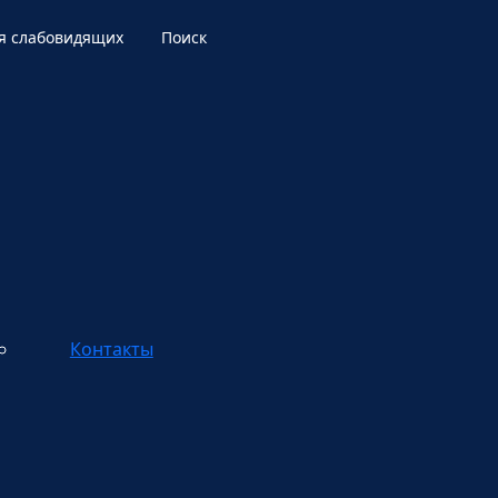
я слабовидящих
Поиск
Контакты