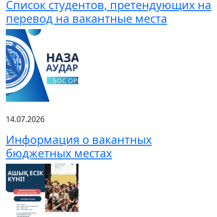
Список студентов, претендующих на
перевод на вакантные места
14.07.2026
Информация о вакантных
бюджетных местах