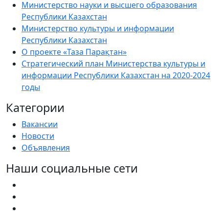
Министерство науки и высшего образования
Республики Казахстан
Министерство культуры и информации
Республики Казахстан
О проекте «Таза Парақтан»
Стратегический план Министерства культуры и
информации Республики Казахстан на 2020-2024
годы
Категории
Вакансии
Новости
Объявления
Наши социальные сети