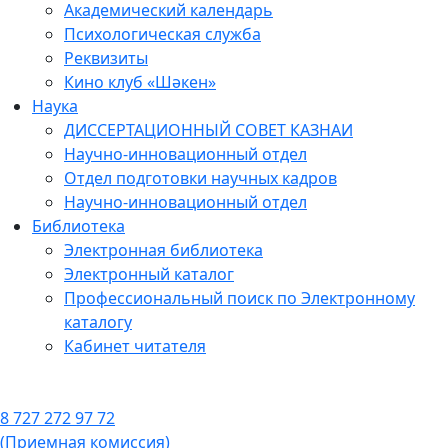
Академический календарь
Психологическая служба
Реквизиты
Кино клуб «Шәкен»
Наука
ДИССЕРТАЦИОННЫЙ СОВЕТ КАЗНАИ
Научно-инновационный отдел
Отдел подготовки научных кадров
Научно-инновационный отдел
Библиотека
Электронная библиотека
Электронный каталог
Профессиональный поиск по Электронному
каталогу
Кабинет читателя
8 727 272 97 72
(Приемная комиссия)