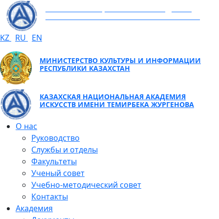
КАЗАХСКАЯ НАЦИОНАЛЬНАЯ АКАДЕМИЯ
ИСКУССТВ ИМЕНИ ТЕМИРБЕКА ЖУРГЕНОВА
KZ
RU
EN
МИНИСТЕРСТВО КУЛЬТУРЫ И ИНФОРМАЦИИ
РЕСПУБЛИКИ КАЗАХСТАН
КАЗАХСКАЯ НАЦИОНАЛЬНАЯ АКАДЕМИЯ
ИСКУССТВ ИМЕНИ ТЕМИРБЕКА ЖУРГЕНОВА
О нас
Руководство
Службы и отделы
Факультеты
Ученый совет
Учебно-методический совет
Контакты
Академия