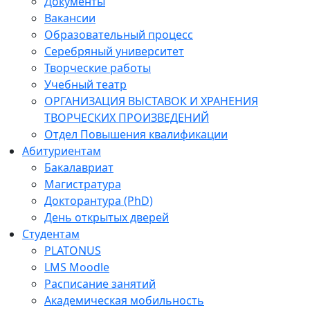
Документы
Вакансии
Образовательный процесс
Серебряный университет
Творческие работы
Учебный театр
ОРГАНИЗАЦИЯ ВЫСТАВОК И ХРАНЕНИЯ
ТВОРЧЕСКИХ ПРОИЗВЕДЕНИЙ
Отдел Повышения квалификации
Абитуриентам
Бакалавриат
Магистратура
Докторантура (PhD)
День открытых дверей
Студентам
PLATONUS
LMS Moodle
Расписание занятий
Академическая мобильность