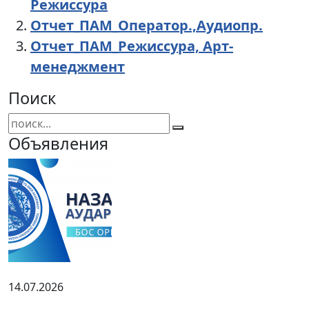
Режиссура
Отчет_ПАМ_Оператор.,Аудиопр.
Отчет_ПАМ_Режиссура, Арт-
менеджмент
Поиск
Объявления
14.07.2026