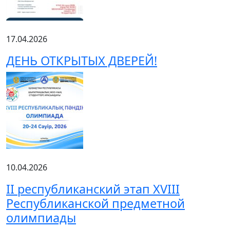
17.04.2026
ДЕНЬ ОТКРЫТЫХ ДВЕРЕЙ!
10.04.2026
ІІ республиканский этап XVIII
Республиканской предметной
олимпиады