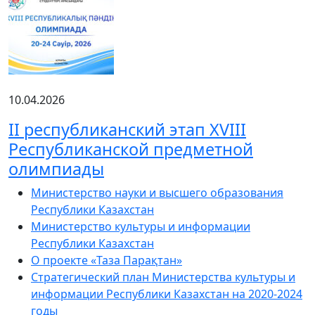
10.04.2026
ІІ республиканский этап XVIII
Республиканской предметной
олимпиады
Министерство науки и высшего образования
Республики Казахстан
Министерство культуры и информации
Республики Казахстан
О проекте «Таза Парақтан»
Стратегический план Министерства культуры и
информации Республики Казахстан на 2020-2024
годы