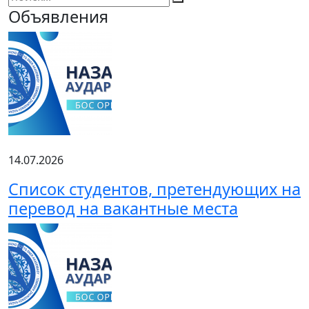
Объявления
14.07.2026
Список студентов, претендующих на
перевод на вакантные места