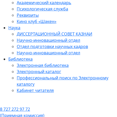
Академический календарь
Психологическая служба
Реквизиты
Кино клуб «Шәкен»
Наука
ДИССЕРТАЦИОННЫЙ СОВЕТ КАЗНАИ
Научно-инновационный отдел
Отдел подготовки научных кадров
Научно-инновационный отдел
Библиотека
Электронная библиотека
Электронный каталог
Профессиональный поиск по Электронному
каталогу
Кабинет читателя
8 727 272 97 72
(Приемная комиссия)