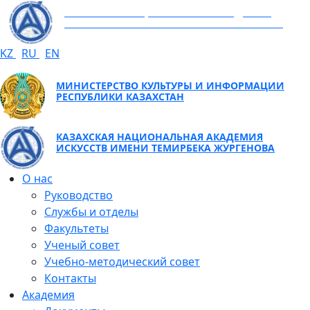
КАЗАХСКАЯ НАЦИОНАЛЬНАЯ АКАДЕМИЯ
ИСКУССТВ ИМЕНИ ТЕМИРБЕКА ЖУРГЕНОВА
KZ
RU
EN
МИНИСТЕРСТВО КУЛЬТУРЫ И ИНФОРМАЦИИ
РЕСПУБЛИКИ КАЗАХСТАН
КАЗАХСКАЯ НАЦИОНАЛЬНАЯ АКАДЕМИЯ
ИСКУССТВ ИМЕНИ ТЕМИРБЕКА ЖУРГЕНОВА
О нас
Руководство
Службы и отделы
Факультеты
Ученый совет
Учебно-методический совет
Контакты
Академия