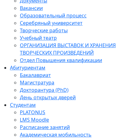
Документы
Вакансии
Образовательный процесс
Серебряный университет
Творческие работы
Учебный театр
ОРГАНИЗАЦИЯ ВЫСТАВОК И ХРАНЕНИЯ
ТВОРЧЕСКИХ ПРОИЗВЕДЕНИЙ
Отдел Повышения квалификации
Абитуриентам
Бакалавриат
Магистратура
Докторантура (PhD)
День открытых дверей
Студентам
PLATONUS
LMS Moodle
Расписание занятий
Академическая мобильность