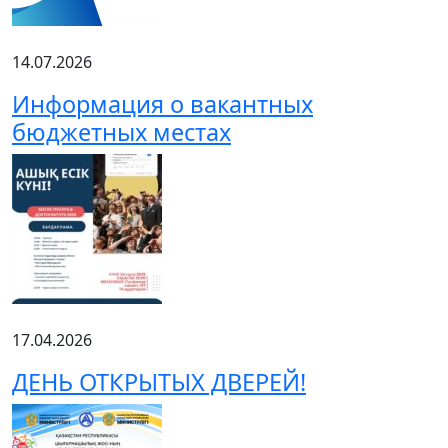
14.07.2026
Информация о вакантных
бюджетных местах
17.04.2026
ДЕНЬ ОТКРЫТЫХ ДВЕРЕЙ!