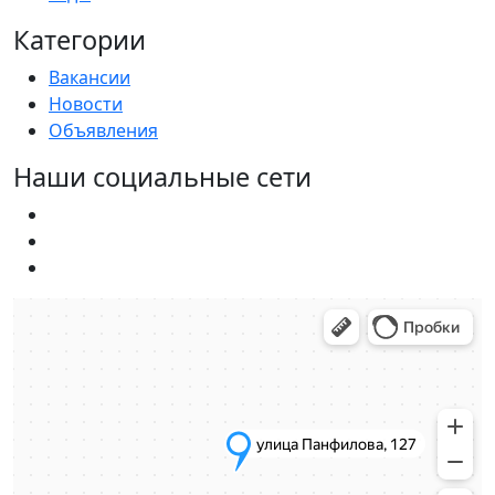
Категории
Вакансии
Новости
Объявления
Наши социальные сети