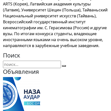
ARTS (Корея), Латвийская академия культуры
(Латвия), Университет Шецин (Польша), Тайваньский
Национальный университет искусств (Тайвань),
Всероссийский государственный институт
кинематографии им. С. Герасимова (Россия) и другие
вузы. По итогам конкурса студенты, владеющие
иностранными языками на очень высоком уровне,
направляются в зарубежные учебные заведения.
Поиск
Объявления