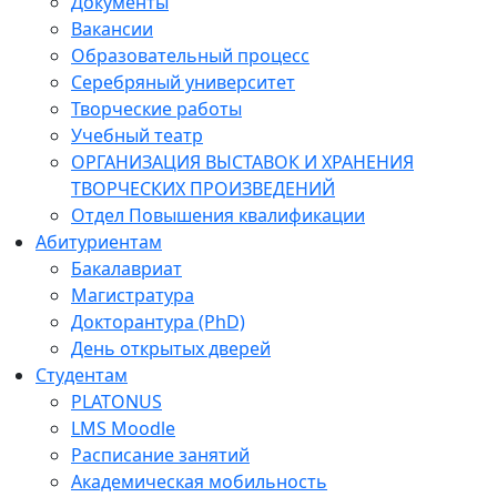
Документы
Вакансии
Образовательный процесс
Серебряный университет
Творческие работы
Учебный театр
ОРГАНИЗАЦИЯ ВЫСТАВОК И ХРАНЕНИЯ
ТВОРЧЕСКИХ ПРОИЗВЕДЕНИЙ
Отдел Повышения квалификации
Абитуриентам
Бакалавриат
Магистратура
Докторантура (PhD)
День открытых дверей
Студентам
PLATONUS
LMS Moodle
Расписание занятий
Академическая мобильность