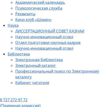
Академический календарь
Психологическая служба
Реквизиты
Кино клуб «Шәкен»
Наука
ДИССЕРТАЦИОННЫЙ СОВЕТ КАЗНАИ
Научно-инновационный отдел
Отдел подготовки научных кадров
Научно-инновационный отдел
Библиотека
Электронная библиотека
Электронный каталог
Профессиональный поиск по Электронному
каталогу
Кабинет читателя
8 727 272 97 72
(Приемная комиссия)