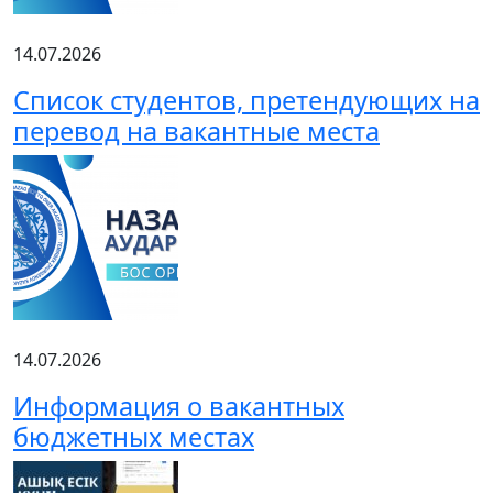
14.07.2026
Список студентов, претендующих на
перевод на вакантные места
14.07.2026
Информация о вакантных
бюджетных местах