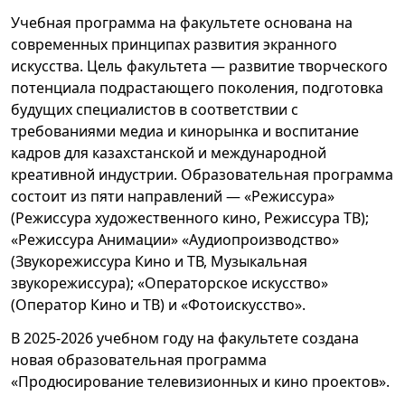
Учебная программа на факультете основана на
современных принципах развития экранного
искусства. Цель факультета — развитие творческого
потенциала подрастающего поколения, подготовка
будущих специалистов в соответствии с
требованиями медиа и кинорынка и воспитание
кадров для казахстанской и международной
креативной индустрии. Образовательная программа
состоит из пяти направлений — «Режиссура»
(Режиссура художественного кино, Режиссура ТВ);
«Режиссура Анимации» «Аудиопроизводство»
(Звукорежиссура Кино и ТВ, Музыкальная
звукорежиссура); «Операторское искусство»
(Оператор Кино и ТВ) и «Фотоискусство».
В 2025-2026 учебном году на факультете создана
новая образовательная программа
«Продюсирование телевизионных и кино проектов».