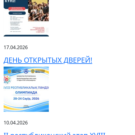
17.04.2026
ДЕНЬ ОТКРЫТЫХ ДВЕРЕЙ!
10.04.2026