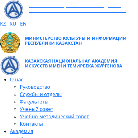
КАЗАХСКАЯ НАЦИОНАЛЬНАЯ АКАДЕМИЯ
ИСКУССТВ ИМЕНИ ТЕМИРБЕКА ЖУРГЕНОВА
KZ
RU
EN
МИНИСТЕРСТВО КУЛЬТУРЫ И ИНФОРМАЦИИ
РЕСПУБЛИКИ КАЗАХСТАН
КАЗАХСКАЯ НАЦИОНАЛЬНАЯ АКАДЕМИЯ
ИСКУССТВ ИМЕНИ ТЕМИРБЕКА ЖУРГЕНОВА
О нас
Руководство
Службы и отделы
Факультеты
Ученый совет
Учебно-методический совет
Контакты
Академия