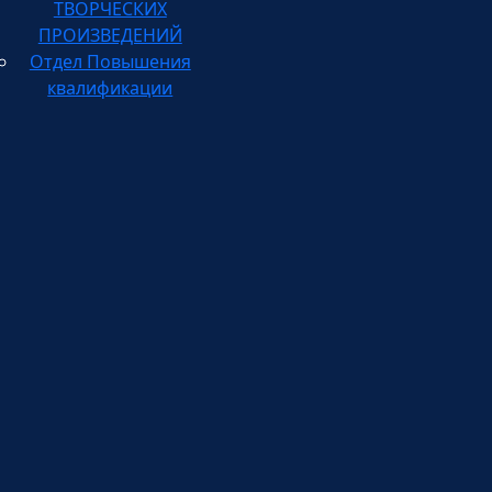
ПРОИЗВЕДЕНИЙ
Отдел Повышения
квалификации