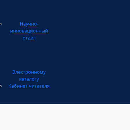
Научно-
инновационный
отдел
каталогу
Кабинет читателя