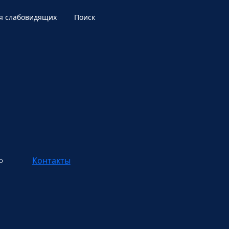
я слабовидящих
Поиск
Контакты