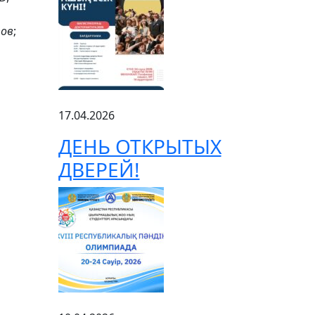
ов
;
17.04.2026
ДЕНЬ ОТКРЫТЫХ
ДВЕРЕЙ!