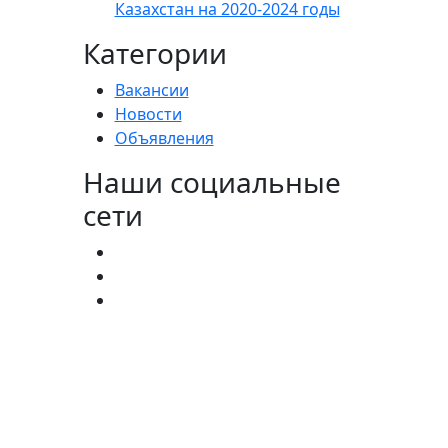
Казахстан на 2020-2024 годы
Категории
Вакансии
Новости
Объявления
Наши социальные
сети
агистратура:
(727) 338-20-31