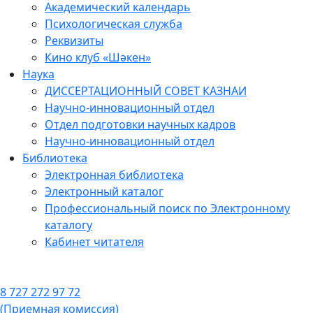
Академический календарь
Психологическая служба
Реквизиты
Кино клуб «Шәкен»
Наука
ДИССЕРТАЦИОННЫЙ СОВЕТ КАЗНАИ
Научно-инновационный отдел
Отдел подготовки научных кадров
Научно-инновационный отдел
Библиотека
Электронная библиотека
Электронный каталог
Профессиональный поиск по Электронному
каталогу
Кабинет читателя
8 727 272 97 72
(Приемная комиссия)