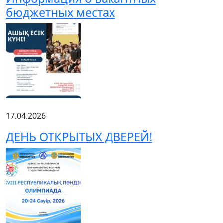
бюджетных местах
17.04.2026
ДЕНЬ ОТКРЫТЫХ ДВЕРЕЙ!