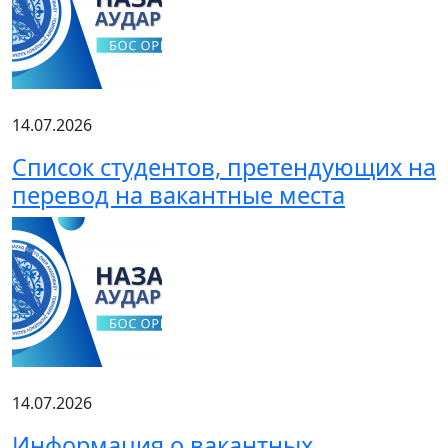
14.07.2026
Список студентов, претендующих на
перевод на вакантные места
14.07.2026
Информация о вакантных