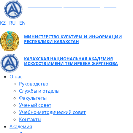
КАЗАХСКАЯ НАЦИОНАЛЬНАЯ АКАДЕМИЯ
ИСКУССТВ ИМЕНИ ТЕМИРБЕКА ЖУРГЕНОВА
KZ
RU
EN
МИНИСТЕРСТВО КУЛЬТУРЫ И ИНФОРМАЦИИ
РЕСПУБЛИКИ КАЗАХСТАН
КАЗАХСКАЯ НАЦИОНАЛЬНАЯ АКАДЕМИЯ
ИСКУССТВ ИМЕНИ ТЕМИРБЕКА ЖУРГЕНОВА
О нас
Руководство
Службы и отделы
Факультеты
Ученый совет
Учебно-методический совет
Контакты
Академия