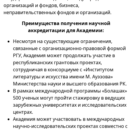
организаций и фондов, бизнеса,
неправительственных фондов и организаций.
Преимущества получения научной
аккредитации для Академии:
Несмотря на существующие ограничения,
связанные с организационно-правовой формой
РГУ, Академия может продолжать участие в
республиканских грантовых проектах,
сотрудничая в консорциуме с «Институтом
литературы и искусства имени М. Ауэзова»
Министерства науки и высшего образования РК.
В рамках международной программы «Болашак»
500 ученых могут пройти стажировку в ведущих
зарубежных университетах и исследовательских
центрах.
Академия может участвовать в международных
научно-исследовательских проектах совместно с