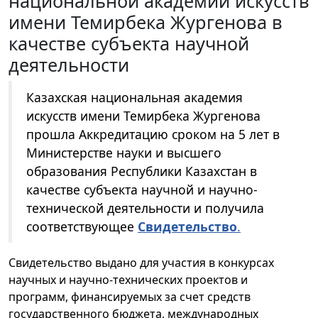
национальной академии искусств
имени Темирбека Жургенова в
качестве субъекта научной
деятельности
Казахская национальная академия
искусств имени Темирбека Жургенова
прошла Аккредитацию сроком на 5 лет в
Министерстве науки и высшего
образования Республики Казахстан
в
качестве субъекта научной и научно-
технической деятельности
и получила
соответствующее
Свидетельство
.
Свидетельство выдано для участия в конкурсах
научных и научно-технических проектов и
программ, финансируемых за счет средств
государственного бюджета, международных