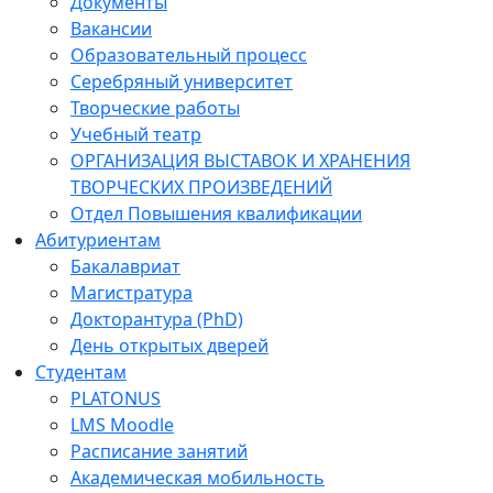
Документы
Вакансии
Образовательный процесс
Серебряный университет
Творческие работы
Учебный театр
ОРГАНИЗАЦИЯ ВЫСТАВОК И ХРАНЕНИЯ
ТВОРЧЕСКИХ ПРОИЗВЕДЕНИЙ
Отдел Повышения квалификации
Абитуриентам
Бакалавриат
Магистратура
Докторантура (PhD)
День открытых дверей
Студентам
PLATONUS
LMS Moodle
Расписание занятий
Академическая мобильность