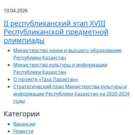
10.04.2026
ІІ республиканский этап XVIII
Республиканской предметной
олимпиады
Министерство науки и высшего образования
Республики Казахстан
Министерство культуры и информации
Республики Казахстан
О проекте «Таза Парақтан»
Стратегический план Министерства культуры и
информации Республики Казахстан на 2020-2024
годы
Категории
Вакансии
Новости