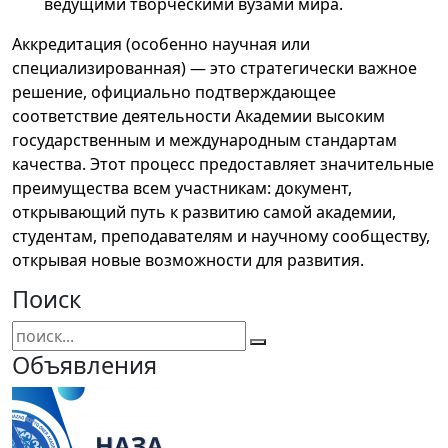
ведущими творческими вузами мира.
Аккредитация (особенно научная или
специализированная) — это стратегически важное
решение, официально подтверждающее
соответствие деятельности Академии высоким
государственным и международным стандартам
качества. Этот процесс предоставляет значительные
преимущества всем участникам: документ,
открывающий путь к развитию самой академии,
студентам, преподавателям и научному сообществу,
открывая новые возможности для развития.
Поиск
Объявления