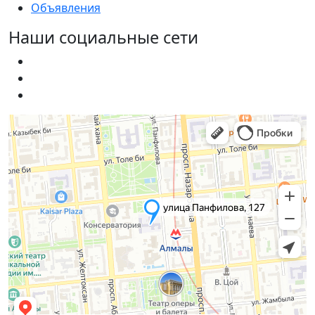
Объявления
Наши социальные сети