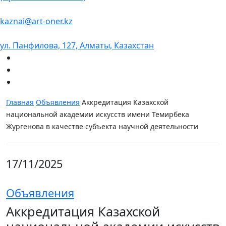
kaznai@art-oner.kz
ул. Панфилова, 127, Алматы, Казахстан
Главная
Объявления
Аккредитация Казахской
национальной академии искусств имени Темирбека
Жургенова в качестве субъекта научной деятельности
17/11/2025
Объявления
Аккредитация Казахской