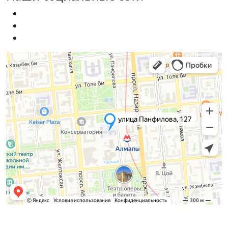
Приемная комиссия