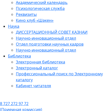
Академический календарь
Психологическая служба
Реквизиты
Кино клуб «Шәкен»
Наука
ДИССЕРТАЦИОННЫЙ СОВЕТ КАЗНАИ
Научно-инновационный отдел
Отдел подготовки научных кадров
Научно-инновационный отдел
Библиотека
Электронная библиотека
Электронный каталог
Профессиональный поиск по Электронному
каталогу
Кабинет читателя
8 727 272 97 72
(Приемная комиссия)