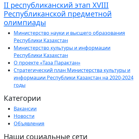
ІІ республиканский этап XVIII
Республиканской предметной
олимпиады
Министерство науки и высшего образования
Республики Казахстан
Министерство культуры и информации
Республики Казахстан
О проекте «Таза Парақтан»
Стратегический план Министерства культуры и
информации Республики Казахстан на 2020-2024
годы
Категории
Вакансии
Новости
Объявления
Наши социальные сети