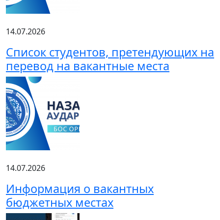
14.07.2026
Список студентов, претендующих на
перевод на вакантные места
14.07.2026
Информация о вакантных
бюджетных местах