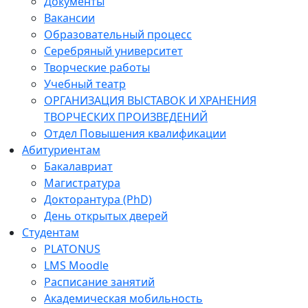
Документы
Вакансии
Образовательный процесс
Серебряный университет
Творческие работы
Учебный театр
ОРГАНИЗАЦИЯ ВЫСТАВОК И ХРАНЕНИЯ
ТВОРЧЕСКИХ ПРОИЗВЕДЕНИЙ
Отдел Повышения квалификации
Абитуриентам
Бакалавриат
Магистратура
Докторантура (PhD)
День открытых дверей
Студентам
PLATONUS
LMS Moodle
Расписание занятий
Академическая мобильность