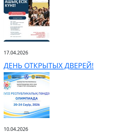
17.04.2026
ДЕНЬ ОТКРЫТЫХ ДВЕРЕЙ!
10.04.2026