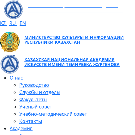
КАЗАХСКАЯ НАЦИОНАЛЬНАЯ АКАДЕМИЯ
ИСКУССТВ ИМЕНИ ТЕМИРБЕКА ЖУРГЕНОВА
KZ
RU
EN
МИНИСТЕРСТВО КУЛЬТУРЫ И ИНФОРМАЦИИ
РЕСПУБЛИКИ КАЗАХСТАН
КАЗАХСКАЯ НАЦИОНАЛЬНАЯ АКАДЕМИЯ
ИСКУССТВ ИМЕНИ ТЕМИРБЕКА ЖУРГЕНОВА
О нас
Руководство
Службы и отделы
Факультеты
Ученый совет
Учебно-методический совет
Контакты
Академия