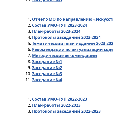
Отчет УМО по направлению «Искусст
Состав УМО-ГУП 2023-2024
План-работы 2023-2024
Протоколы заседаний 2023-2024
Тематический план изданий 2023-20
Рекомендации по актуализации сод
Методические рекомендации
Заседание №1
Заседание №2
Заседание №3
Заседание №4
Состав УМО-ГУП 2022-2023
План-работы 2022-2023
Протоколы заседаний 2022-2023