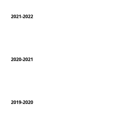
2021-2022
2020-2021
2019-2020