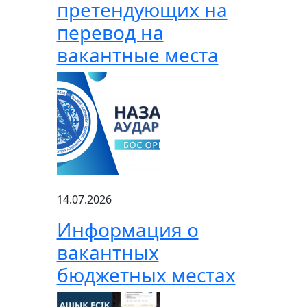
претендующих на
перевод на
вакантные места
14.07.2026
Информация о
вакантных
бюджетных местах