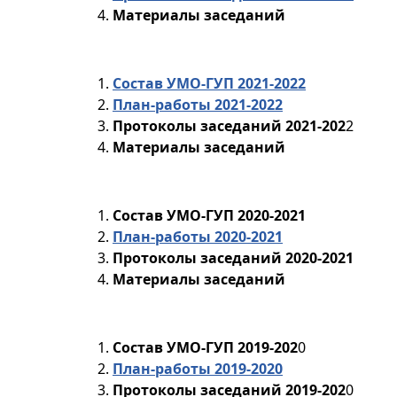
Материалы заседаний
Состав УМО-ГУП 2021-2022
План-работы 2021-2022
Протоколы заседаний 2021-202
2
Материалы заседаний
Состав УМО-ГУП 2020-2021
План-работы 2020-2021
Протоколы заседаний 2020-2021
Материалы заседаний
Состав УМО-ГУП 2019-202
0
План-работы 2019-2020
Протоколы заседаний 2019-202
0