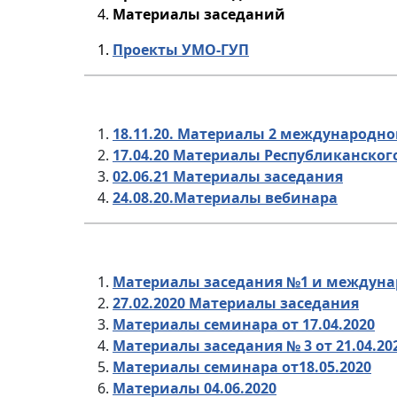
Материалы заседаний
Проекты УМО-ГУП
18.11.20. Материалы 2 международн
17.04.20 Материалы Республиканског
02.06.21 Материалы заседания
24.08.20.Материалы вебинара
Материалы заседания №1 и междунар
27.02.2020 Материалы заседания
Материалы семинара от 17.04.2020
Материалы заседания № 3 от 21.04.20
Материалы семинара от18.05.2020
Материалы 04.06.2020