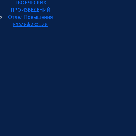
ПРОИЗВЕДЕНИЙ
Отдел Повышения
квалификации