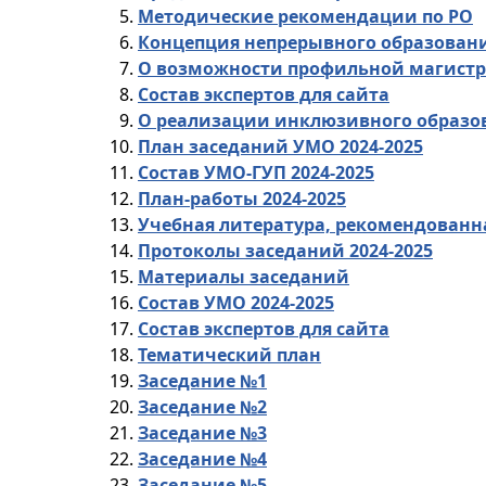
Методические рекомендации по РО
Концепция непрерывного образован
О возможности профильной магистр
Состав экспертов для сайта
О реализации инклюзивного образо
План заседаний УМО 2024-2025
Состав УМО-ГУП 2024-2025
План-работы 2024-2025
Учебная литература, рекомендованн
Протоколы заседаний 2024-2025
Материалы заседаний
Состав УМО 2024-2025
Состав экспертов для сайта
Тематический план
Заседание №1
Заседание №2
Заседание №3
Заседание №4
Заседание №5