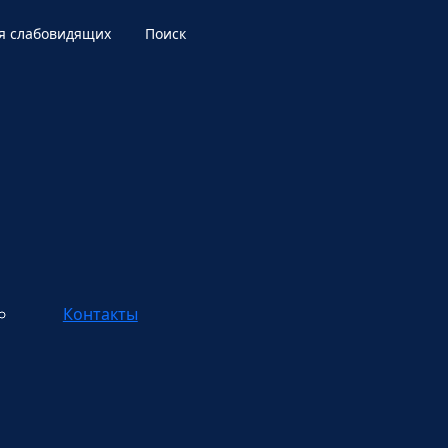
я слабовидящих
Поиск
Контакты