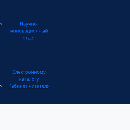
Научно-
инновационный
отдел
каталогу
Кабинет читателя