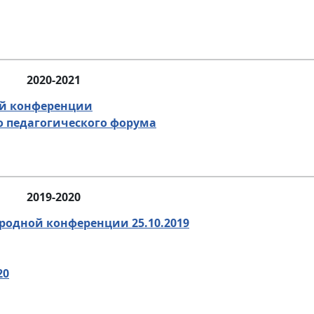
2020-2021
ой конференции
о педагогического форума
2019-2020
одной конференции 25.10.2019
20