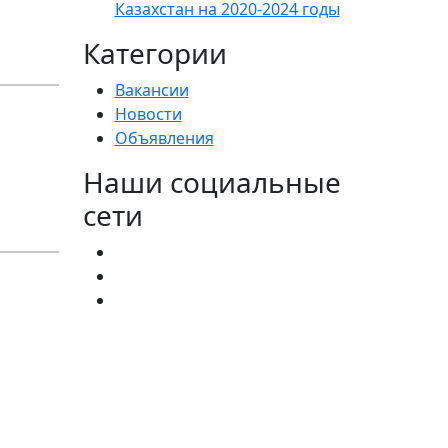
Казахстан на 2020-2024 годы
Категории
Вакансии
Новости
Объявления
Наши социальные
сети