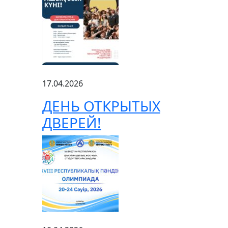
17.04.2026
ДЕНЬ ОТКРЫТЫХ
ДВЕРЕЙ!