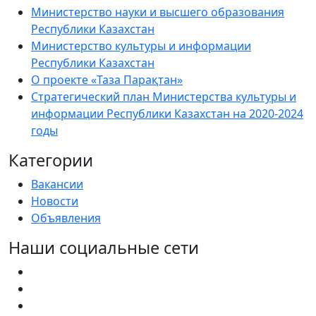
Министерство науки и высшего образования
Республики Казахстан
Министерство культуры и информации
Республики Казахстан
О проекте «Таза Парақтан»
Стратегический план Министерства культуры и
информации Республики Казахстан на 2020-2024
годы
Категории
Вакансии
Новости
Объявления
Наши социальные сети