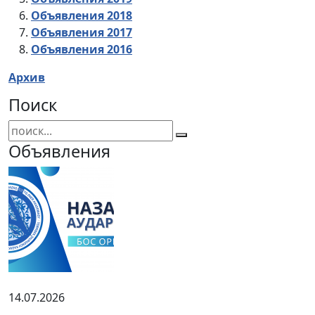
Объявления 2018
Объявления 2017
Объявления 2016
Архив
Поиск
Объявления
14.07.2026