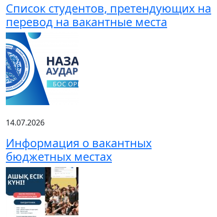
Список студентов, претендующих на
перевод на вакантные места
14.07.2026
Информация о вакантных
бюджетных местах