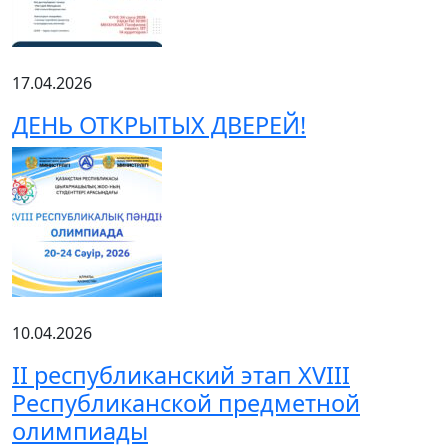
17.04.2026
ДЕНЬ ОТКРЫТЫХ ДВЕРЕЙ!
10.04.2026
ІІ республиканский этап XVIII
Республиканской предметной
олимпиады