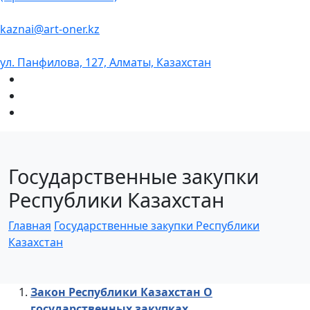
kaznai@art-oner.kz
ул. Панфилова, 127, Алматы, Казахстан
Государственные закупки
Республики Казахстан
Главная
Государственные закупки Республики
Казахстан
Закон Республики Казахстан О
государственных закупках