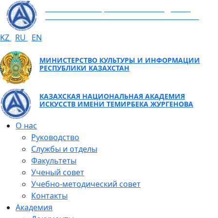
КАЗАХСКАЯ НАЦИОНАЛЬНАЯ АКАДЕМИЯ
ИСКУССТВ ИМЕНИ ТЕМИРБЕКА ЖУРГЕНОВА
KZ
RU
EN
МИНИСТЕРСТВО КУЛЬТУРЫ И ИНФОРМАЦИИ
РЕСПУБЛИКИ КАЗАХСТАН
КАЗАХСКАЯ НАЦИОНАЛЬНАЯ АКАДЕМИЯ
ИСКУССТВ ИМЕНИ ТЕМИРБЕКА ЖУРГЕНОВА
О нас
Руководство
Службы и отделы
Факультеты
Ученый совет
Учебно-методический совет
Контакты
Академия