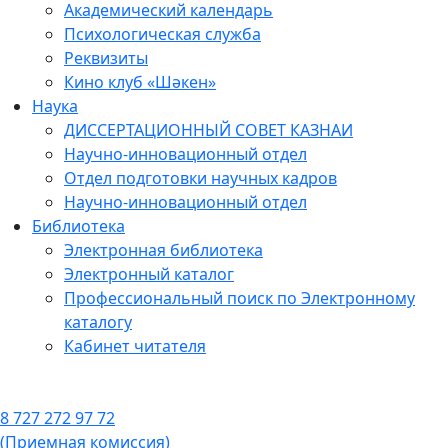
Академический календарь
Психологическая служба
Реквизиты
Кино клуб «Шәкен»
Наука
ДИССЕРТАЦИОННЫЙ СОВЕТ КАЗНАИ
Научно-инновационный отдел
Отдел подготовки научных кадров
Научно-инновационный отдел
Библиотека
Электронная библиотека
Электронный каталог
Профессиональный поиск по Электронному
каталогу
Кабинет читателя
8 727 272 97 72
(Приемная комиссия)