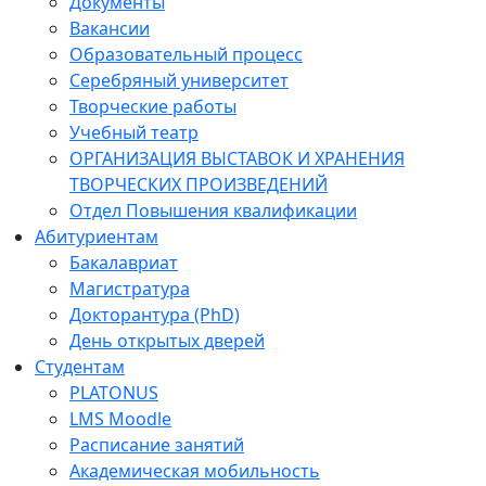
Документы
Вакансии
Образовательный процесс
Серебряный университет
Творческие работы
Учебный театр
ОРГАНИЗАЦИЯ ВЫСТАВОК И ХРАНЕНИЯ
ТВОРЧЕСКИХ ПРОИЗВЕДЕНИЙ
Отдел Повышения квалификации
Абитуриентам
Бакалавриат
Магистратура
Докторантура (PhD)
День открытых дверей
Студентам
PLATONUS
LMS Moodle
Расписание занятий
Академическая мобильность