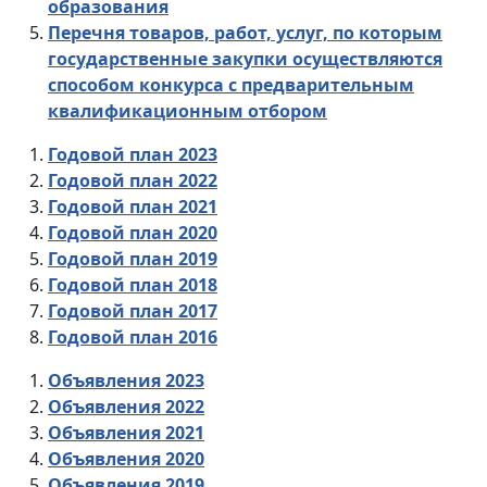
образования
Перечня товаров, работ, услуг, по которым
государственные закупки осуществляются
способом конкурса с предварительным
квалификационным отбором
Годовой план 2023
Годовой план 2022
Годовой план 2021
Годовой план 2020
Годовой план 2019
Годовой план 2018
Годовой план 2017
Годовой план 2016
Объявления 2023
Объявления 2022
Объявления 2021
Объявления 2020
Объявления 2019