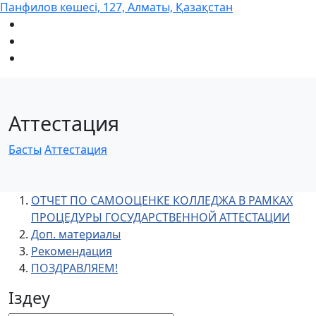
Панфилов көшесі, 127, Алматы, Қазақстан
Аттестация
Басты
Аттестация
ОТЧЕТ ПО САМООЦЕНКЕ КОЛЛЕДЖА В РАМКАХ
ПРОЦЕДУРЫ ГОСУДАРСТВЕННОЙ АТТЕСТАЦИИ
Доп. материалы
Рекомендация
ПОЗДРАВЛЯЕМ!
Іздеу