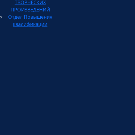
ПРОИЗВЕДЕНИЙ
Отдел Повышения
квалификации