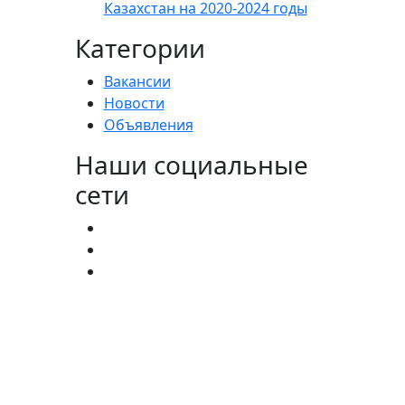
Казахстан на 2020-2024 годы
Категории
Вакансии
Новости
Объявления
Наши социальные
сети
агистратура:
(727) 338-20-31