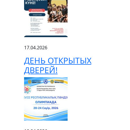
17.04.2026
ДЕНЬ ОТКРЫТЫХ
ДВЕРЕЙ!