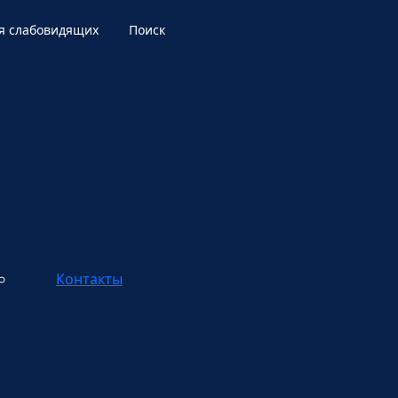
я слабовидящих
Поиск
Контакты