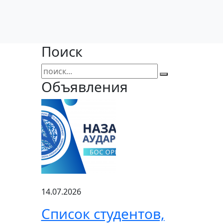
Поиск
Объявления
14.07.2026
Список студентов,