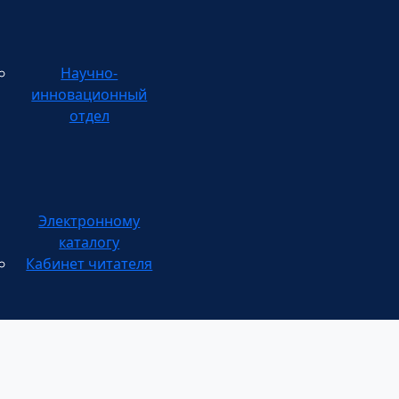
Научно-
инновационный
отдел
каталогу
Кабинет читателя