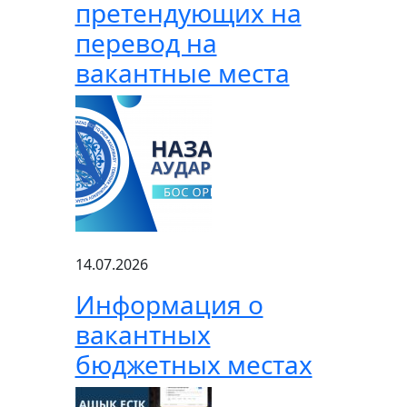
претендующих на
перевод на
вакантные места
14.07.2026
Информация о
вакантных
бюджетных местах