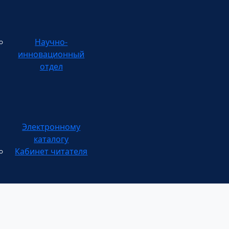
Научно-
инновационный
отдел
каталогу
Кабинет читателя