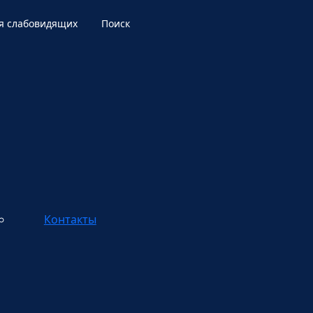
я слабовидящих
Поиск
Контакты