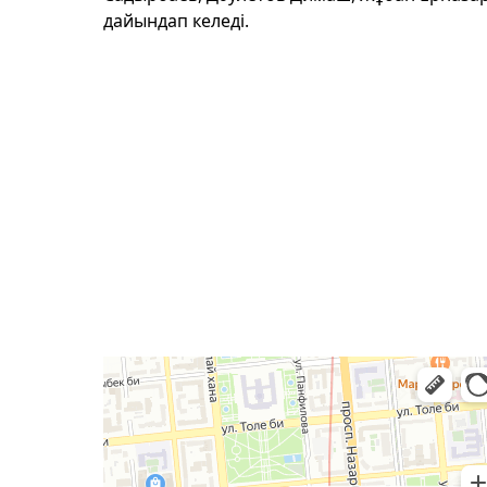
дайындап келеді.