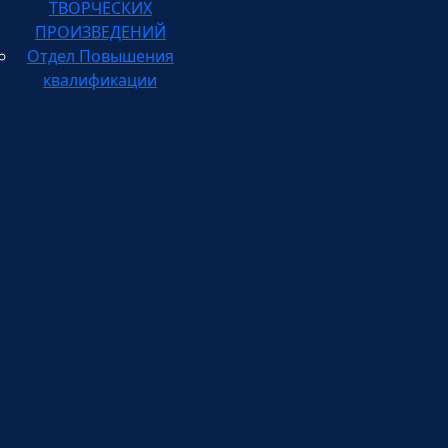
ПРОИЗВЕДЕНИЙ
Отдел Повышения
квалификации