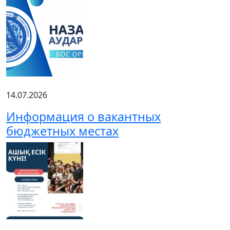
14.07.2026
Информация о вакантных
бюджетных местах