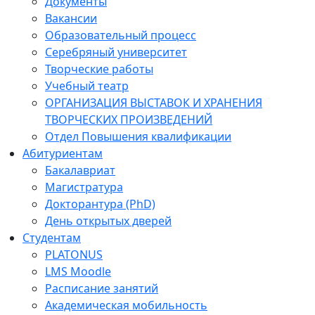
Документы
Вакансии
Образовательный процесс
Серебряный университет
Творческие работы
Учебный театр
ОРГАНИЗАЦИЯ ВЫСТАВОК И ХРАНЕНИЯ
ТВОРЧЕСКИХ ПРОИЗВЕДЕНИЙ
Отдел Повышения квалификации
Абитуриентам
Бакалавриат
Магистратура
Докторантура (PhD)
День открытых дверей
Студентам
PLATONUS
LMS Moodle
Расписание занятий
Академическая мобильность