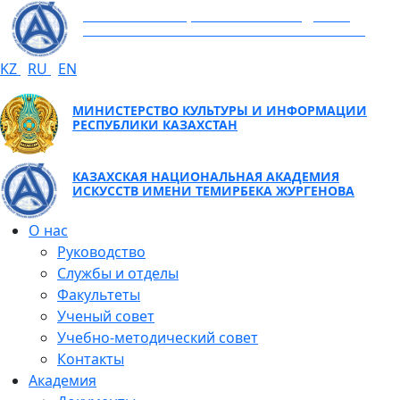
КАЗАХСКАЯ НАЦИОНАЛЬНАЯ АКАДЕМИЯ
ИСКУССТВ ИМЕНИ ТЕМИРБЕКА ЖУРГЕНОВА
KZ
RU
EN
МИНИСТЕРСТВО КУЛЬТУРЫ И ИНФОРМАЦИИ
РЕСПУБЛИКИ КАЗАХСТАН
КАЗАХСКАЯ НАЦИОНАЛЬНАЯ АКАДЕМИЯ
ИСКУССТВ ИМЕНИ ТЕМИРБЕКА ЖУРГЕНОВА
О нас
Руководство
Службы и отделы
Факультеты
Ученый совет
Учебно-методический совет
Контакты
Академия