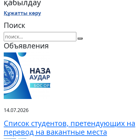
қабылдау
Құжатты көру
Поиск
Объявления
14.07.2026
Список студентов, претендующих на
перевод на вакантные места