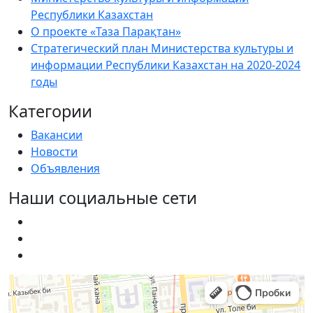
Республики Казахстан
О проекте «Таза Парақтан»
Стратегический план Министерства культуры и
информации Республики Казахстан на 2020-2024
годы
Категории
Вакансии
Новости
Объявления
Наши социальные сети