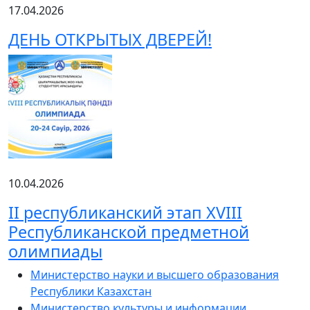
17.04.2026
ДЕНЬ ОТКРЫТЫХ ДВЕРЕЙ!
10.04.2026
ІІ республиканский этап XVIII
Республиканской предметной
олимпиады
Министерство науки и высшего образования
Республики Казахстан
Министерство культуры и информации