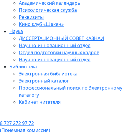
Академический календарь
Психологическая служба
Реквизиты
Кино клуб «Шәкен»
Наука
ДИССЕРТАЦИОННЫЙ СОВЕТ КАЗНАИ
Научно-инновационный отдел
Отдел подготовки научных кадров
Научно-инновационный отдел
Библиотека
Электронная библиотека
Электронный каталог
Профессиональный поиск по Электронному
каталогу
Кабинет читателя
8 727 272 97 72
(Приемная комиссия)