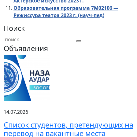
Актерское искусство 2023 г.
Образовательная программа 7М02106 —
Режиссура театра 2023 г. (науч-пед)
Поиск
Объявления
14.07.2026
Список студентов, претендующих на
перевод на вакантные места