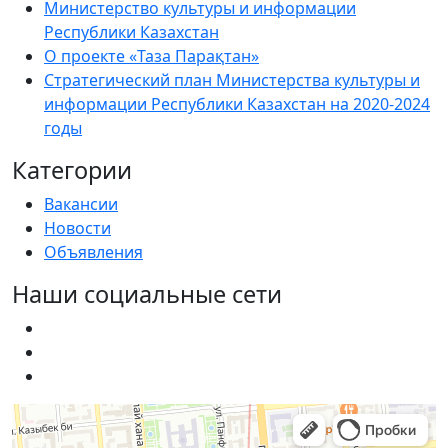
Министерство культуры и информации
Республики Казахстан
О проекте «Таза Парақтан»
Стратегический план Министерства культуры и
информации Республики Казахстан на 2020-2024
годы
Категории
Вакансии
Новости
Объявления
Наши социальные сети