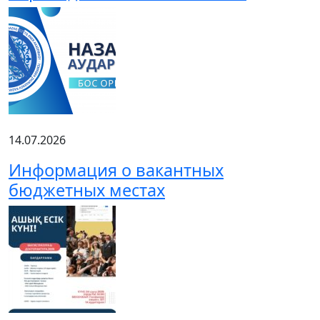
14.07.2026
Информация о вакантных
бюджетных местах