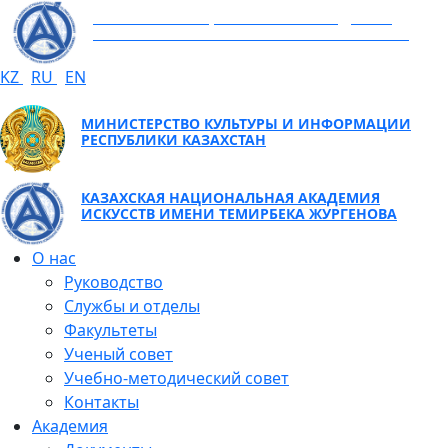
КАЗАХСКАЯ НАЦИОНАЛЬНАЯ АКАДЕМИЯ
ИСКУССТВ ИМЕНИ ТЕМИРБЕКА ЖУРГЕНОВА
KZ
RU
EN
МИНИСТЕРСТВО КУЛЬТУРЫ И ИНФОРМАЦИИ
РЕСПУБЛИКИ КАЗАХСТАН
КАЗАХСКАЯ НАЦИОНАЛЬНАЯ АКАДЕМИЯ
ИСКУССТВ ИМЕНИ ТЕМИРБЕКА ЖУРГЕНОВА
О нас
Руководство
Службы и отделы
Факультеты
Ученый совет
Учебно-методический совет
Контакты
Академия