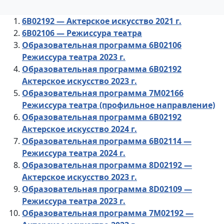
6В02192 — Актерское искусство 2021 г.
6B02106 — Режиссура театра
Образовательная программа 6B02106
Режиссура театра 2023 г.
Образовательная программа 6В02192
Актерское искусство 2023 г.
Образовательная программа 7М02166
Режиссура театра (профильное направление)
Образовательная программа 6B02192
Актерское искусство 2024 г.
Образовательная программа 6B02114 —
Режиссура театра 2024 г.
Образовательная программа 8D02192 —
Актерское искусство 2023 г.
Образовательная программа 8D02109 —
Режиссура театра 2023 г.
Образовательная программа 7М02192 —