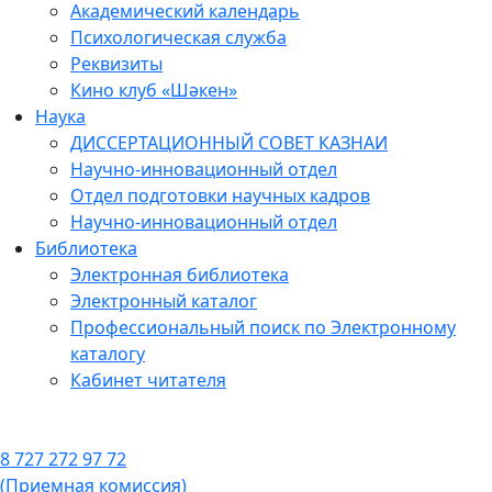
Академический календарь
Психологическая служба
Реквизиты
Кино клуб «Шәкен»
Наука
ДИССЕРТАЦИОННЫЙ СОВЕТ КАЗНАИ
Научно-инновационный отдел
Отдел подготовки научных кадров
Научно-инновационный отдел
Библиотека
Электронная библиотека
Электронный каталог
Профессиональный поиск по Электронному
каталогу
Кабинет читателя
8 727 272 97 72
(Приемная комиссия)