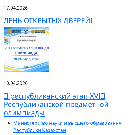
17.04.2026
ДЕНЬ ОТКРЫТЫХ ДВЕРЕЙ!
10.04.2026
ІІ республиканский этап XVIII
Республиканской предметной
олимпиады
Министерство науки и высшего образования
Республики Казахстан