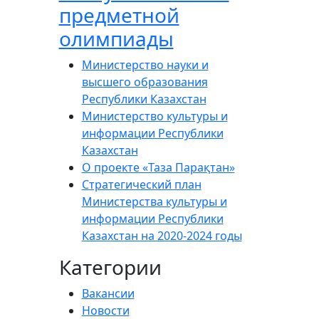
предметной
олимпиады
Министерство науки и
высшего образования
Республики Казахстан
Министерство культуры и
информации Республики
Казахстан
О проекте «Таза Парақтан»
Стратегический план
Министерства культуры и
информации Республики
Казахстан на 2020-2024 годы
Категории
Вакансии
Новости