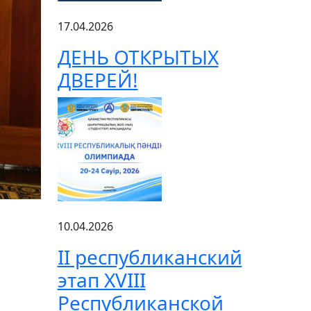
17.04.2026
ДЕНЬ ОТКРЫТЫХ
ДВЕРЕЙ!
10.04.2026
ІІ республиканский
этап XVIII
Республиканской