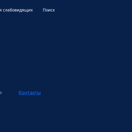
я слабовидящих
Поиск
Контакты