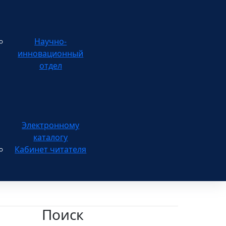
Научно-
инновационный
отдел
каталогу
Кабинет читателя
Поиск