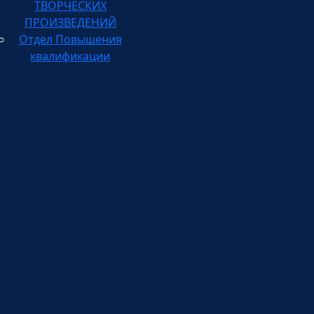
ПРОИЗВЕДЕНИЙ
Отдел Повышения
квалификации