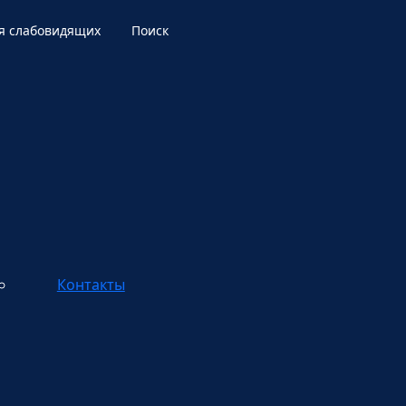
я слабовидящих
Поиск
Контакты