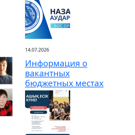
14.07.2026
Информация о
вакантных
бюджетных местах