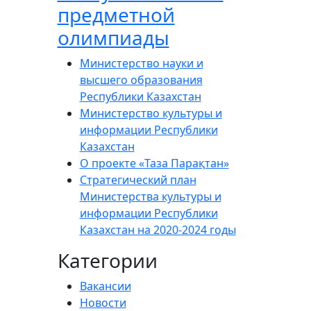
предметной
олимпиады
Министерство науки и
высшего образования
Республики Казахстан
Министерство культуры и
информации Республики
Казахстан
О проекте «Таза Парақтан»
Стратегический план
Министерства культуры и
информации Республики
Казахстан на 2020-2024 годы
Категории
Вакансии
Новости