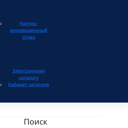
Научно-
инновационный
отдел
каталогу
Кабинет читателя
Поиск