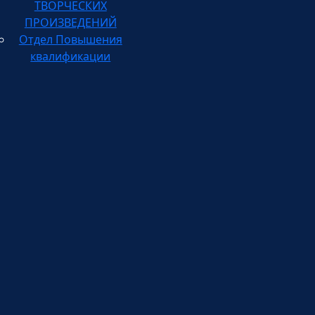
ПРОИЗВЕДЕНИЙ
Отдел Повышения
квалификации