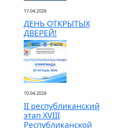
17.04.2026
ДЕНЬ ОТКРЫТЫХ
ДВЕРЕЙ!
10.04.2026
ІІ республиканский
этап XVIII
Республиканской