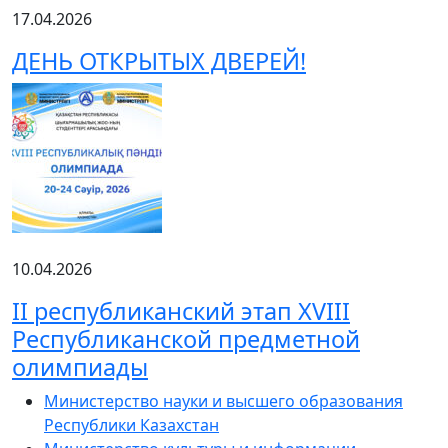
17.04.2026
ДЕНЬ ОТКРЫТЫХ ДВЕРЕЙ!
10.04.2026
ІІ республиканский этап XVIII
Республиканской предметной
олимпиады
Министерство науки и высшего образования
Республики Казахстан