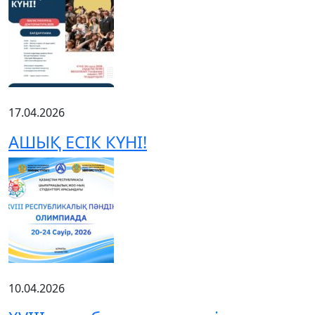
17.04.2026
АШЫҚ ЕСІК КҮНІ!
10.04.2026