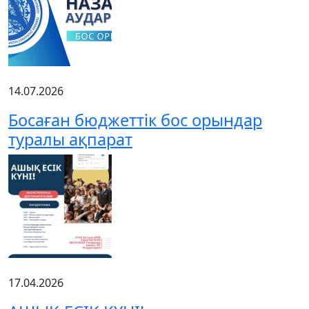
14.07.2026
Босаған бюджеттік бос орындар
туралы ақпарат
17.04.2026