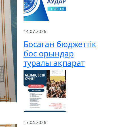
14.07.2026
Босаған бюджеттік
бос орындар
туралы ақпарат
17.04.2026