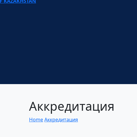
OF KAZAKHSTAN
Аккредитация
Home
Аккредитация