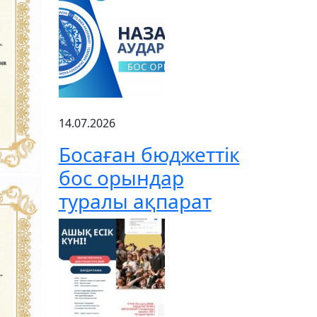
14.07.2026
Босаған бюджеттік
бос орындар
туралы ақпарат