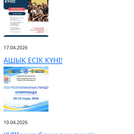
17.04.2026
АШЫҚ ЕСІК КҮНІ!
10.04.2026