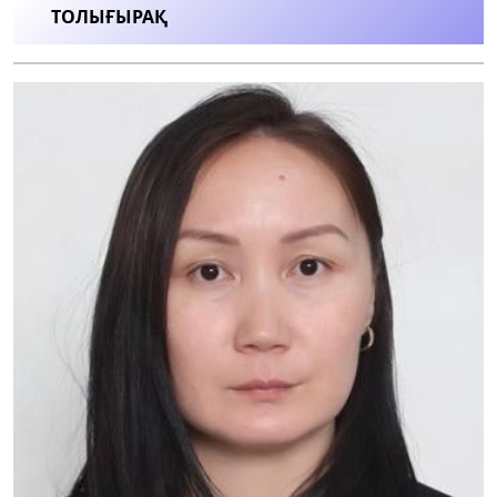
ТОЛЫҒЫРАҚ