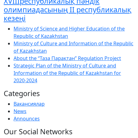
XVIIIреспубликалық пәндік
олимпиадасының ІІ республикалық
кезеңі
Ministry of Science and Higher Education of the
Republic of Kazakhstan
Ministry of Culture and Information of the Republic
of Kazakhstan
About the “Таза Парақтан” Regulation Project
Strategic Plan of the Ministry of Culture and
Information of the Republic of Kazakhstan for
2020-2024
Categories
Вакансиялар
News
Announces
Our Social Networks