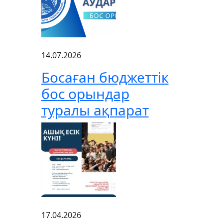
14.07.2026
Босаған бюджеттік
бос орындар
туралы ақпарат
17.04.2026