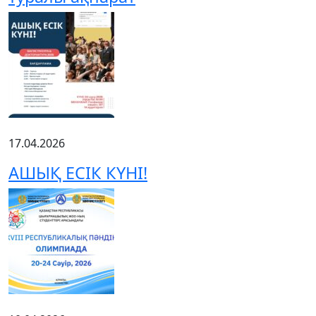
17.04.2026
АШЫҚ ЕСІК КҮНІ!