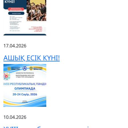
17.04.2026
АШЫҚ ЕСІК КҮНІ!
10.04.2026