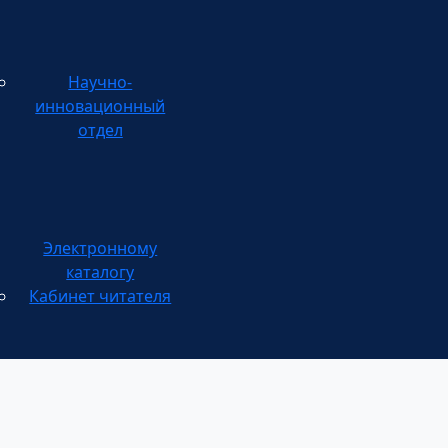
Научно-
инновационный
отдел
каталогу
Кабинет читателя