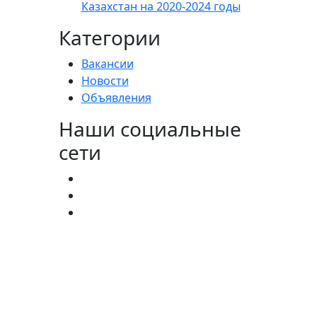
Казахстан на 2020-2024 годы
Категории
Вакансии
Новости
Объявления
Наши социальные
сети
агистратура:
(727) 338-20-31