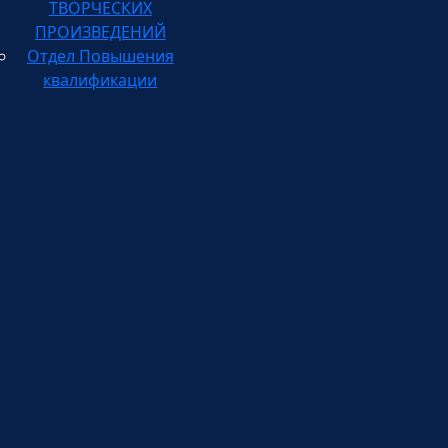
ПРОИЗВЕДЕНИЙ
Отдел Повышения
квалификации