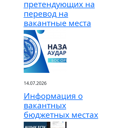
претендующих на
перевод на
вакантные места
14.07.2026
Информация о
вакантных
бюджетных местах