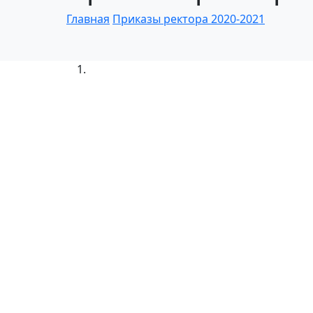
Главная
Приказы ректора 2020-2021