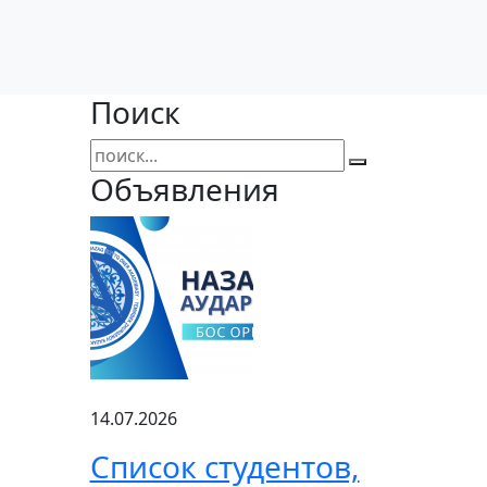
Поиск
Объявления
14.07.2026
Список студентов,