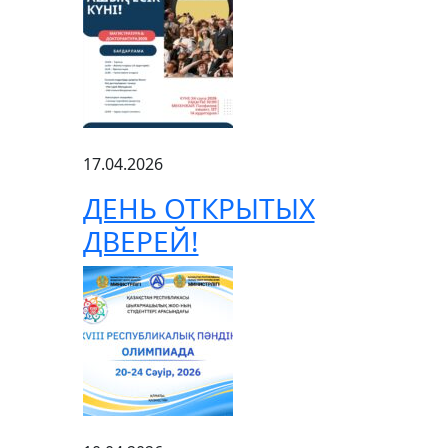
17.04.2026
ДЕНЬ ОТКРЫТЫХ
ДВЕРЕЙ!