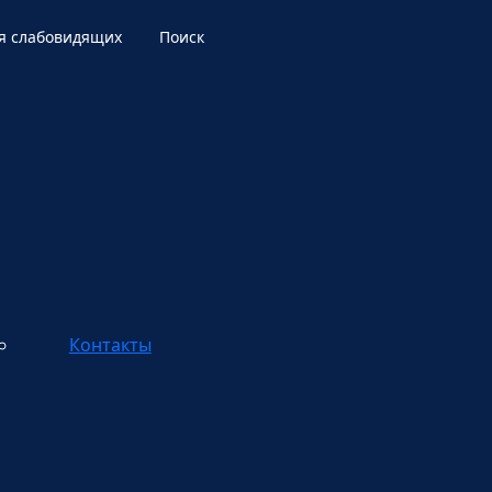
я слабовидящих
Поиск
Контакты