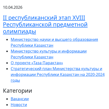
10.04.2026
ІІ республиканский этап XVIII
Республиканской предметной
олимпиады
Министерство науки и высшего образования
Республики Казахстан
Министерство культуры и информации
Республики Казахстан
О проекте «Таза Парақтан»
Стратегический план Министерства культуры и
информации Республики Казахстан на 2020-2024
годы
Категории
Вакансии
Новости