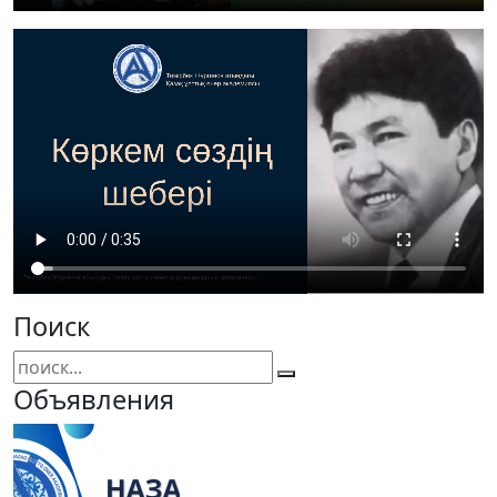
Поиск
Объявления