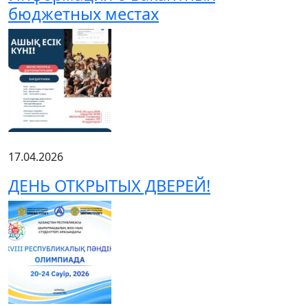
бюджетных местах
17.04.2026
ДЕНЬ ОТКРЫТЫХ ДВЕРЕЙ!