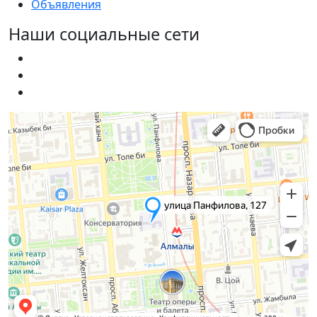
Объявления
Наши социальные сети