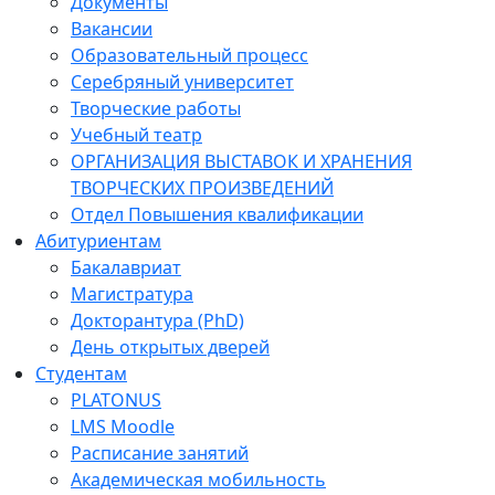
Документы
Вакансии
Образовательный процесс
Серебряный университет
Творческие работы
Учебный театр
ОРГАНИЗАЦИЯ ВЫСТАВОК И ХРАНЕНИЯ
ТВОРЧЕСКИХ ПРОИЗВЕДЕНИЙ
Отдел Повышения квалификации
Абитуриентам
Бакалавриат
Магистратура
Докторантура (PhD)
День открытых дверей
Студентам
PLATONUS
LMS Moodle
Расписание занятий
Академическая мобильность