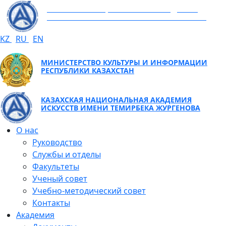
КАЗАХСКАЯ НАЦИОНАЛЬНАЯ АКАДЕМИЯ
ИСКУССТВ ИМЕНИ ТЕМИРБЕКА ЖУРГЕНОВА
KZ
RU
EN
МИНИСТЕРСТВО КУЛЬТУРЫ И ИНФОРМАЦИИ
РЕСПУБЛИКИ КАЗАХСТАН
КАЗАХСКАЯ НАЦИОНАЛЬНАЯ АКАДЕМИЯ
ИСКУССТВ ИМЕНИ ТЕМИРБЕКА ЖУРГЕНОВА
О нас
Руководство
Службы и отделы
Факультеты
Ученый совет
Учебно-методический совет
Контакты
Академия