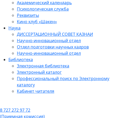
Академический календарь
Психологическая служба
Реквизиты
Кино клуб «Шәкен»
Наука
ДИССЕРТАЦИОННЫЙ СОВЕТ КАЗНАИ
Научно-инновационный отдел
Отдел подготовки научных кадров
Научно-инновационный отдел
Библиотека
Электронная библиотека
Электронный каталог
Профессиональный поиск по Электронному
каталогу
Кабинет читателя
8 727 272 97 72
(Приемная комиссия)