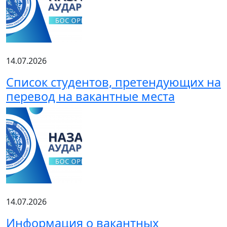
14.07.2026
Список студентов, претендующих на
перевод на вакантные места
14.07.2026
Информация о вакантных