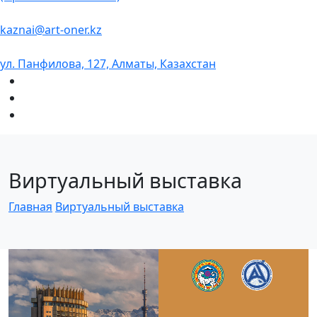
kaznai@art-oner.kz
ул. Панфилова, 127, Алматы, Казахстан
Виртуальный выставка
Главная
Виртуальный выставка