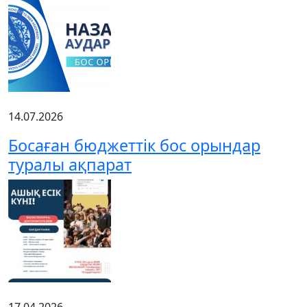
14.07.2026
Босаған бюджеттік бос орындар
туралы ақпарат
17.04.2026