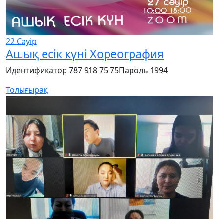
22
Сәуір
Ашық есік күні Хореография
Идентификатор 787 918 75 75Пароль 1994
Толығырақ