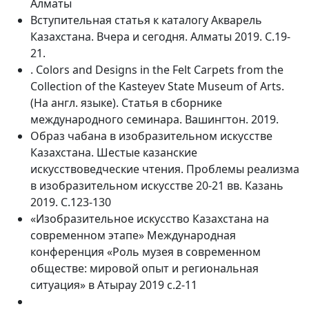
Алматы
Вступительная статья к каталогу Акварель
Казахстана. Вчера и сегодня. Алматы 2019. С.19-
21.
. Colors and Designs in the Felt Carpets from the
Collection of the Kasteyev State Museum of Arts.
(На англ. языке). Статья в сборнике
международного семинара. Вашингтон. 2019.
Образ чабана в изобразительном искусстве
Казахстана. Шестые казанские
искусствоведческие чтения. Проблемы реализма
в изобразительном искусстве 20-21 вв. Казань
2019. С.123-130
«Изобразительное искусство Казахстана на
современном этапе» Международная
конференция «Роль музея в современном
обществе: мировой опыт и региональная
ситуация» в Атырау 2019 с.2-11