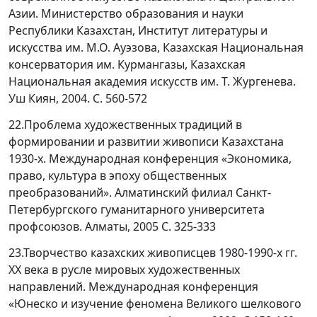
Азии. Министерство образования и науки
Республики Казахстан, Институт литературы и
искусства им. М.О. Ауэзова, Казахская Национальная
консерватория им. Курмангазы, Казахская
Национальная академия искусств им. Т. Жургенева.
Уш Киян, 2004. С. 560-572
22.Проблема художественных традиций в
формировании и развитии живописи Казахстана
1930-х. Международная конференция «Экономика,
право, культура в эпоху общественных
преобразований». Алматинский филиал Санкт-
Петербургского гуманитарного университета
профсоюзов. Алматы, 2005 С. 325-333
23.Творчество казахских живописцев 1980-1990-х гг.
ХХ века в русле мировых художественных
направлений. Международная конференция
«Юнеско и изучение феномена Великого шелкового