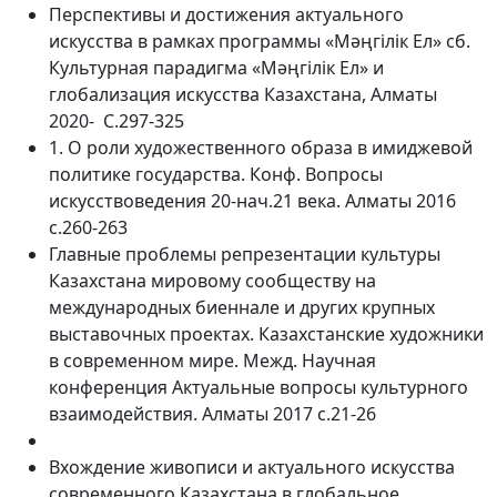
Перспективы и достижения актуального
искусства в рамках программы «Мәңгілік Ел» сб.
Культурная парадигма «Мәңгілік Ел» и
глобализация искусства Казахстана, Алматы
2020- С.297-325
1. О роли художественного образа в имиджевой
политике государства. Конф. Вопросы
искусствоведения 20-нач.21 века. Алматы 2016
с.260-263
Главные проблемы репрезентации культуры
Казахстана мировому сообществу на
международных биеннале и других крупных
выставочных проектах. Казахстанские художники
в современном мире. Межд. Научная
конференция Актуальные вопросы культурного
взаимодействия. Алматы 2017 с.21-26
Вхождение живописи и актуального искусства
современного Казахстана в глобальное