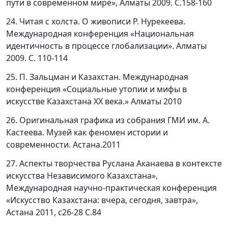
пути в современном мире», Алматы 2009. С.158-160
24. Читая с холста. О живописи Р. Нурекеева.
Международная конференция «Национальная
идентичность в процессе глобализации». Алматы
2009. С. 110-114
25. П. Зальцман и Казахстан. Международная
конференция «Социальные утопии и мифы в
искусстве Казахстана ХХ века.» Алматы 2010
26. Оригинальная графика из собрания ГМИ им. А.
Кастеева. Музей как феномен истории и
современности. Астана.2011
27. Аспекты творчества Руслана Аканаева в контексте
искусства Независимого Казахстана»,
Международная научно-практическая конференция
«Искусство Казахстана: вчера, сегодня, завтра»,
Астана 2011, с26-28 С.84