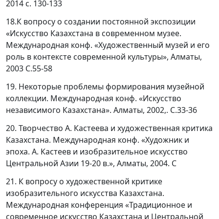
2014 с. 130-133
18.К вопросу о создании постоянной экспозиции
«Искусство Казахстана в современном музее.
Международная конф. «Художественный музей и его
роль в контексте современной культуры», Алматы,
2003 С.55-58
19. Некоторые проблемы формирования музейной
коллекции. Международная конф. «Искусство
независимого Казахстана». Алматы, 2002,. С.33-36
20. Творчество А. Кастеева и художественная критика
Казахстана. Международная конф. «Художник и
эпоха. А. Кастеев и изобразительное искусство
Центральной Азии 19-20 в.», Алматы, 2004. С
21. К вопросу о художественной критике
изобразительного искусства Казахстана.
Международная конференция «Традиционное и
современное искусство Казахстана и Центральной