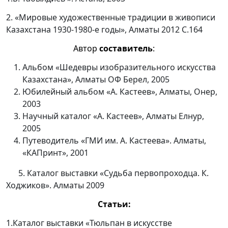
2. «Мировые художественные традиции в живописи
Казахстана 1930-1980-е годы», Алматы 2012 С.164
Автор
составитель
:
Альбом «Шедевры изобразительного искусства
Казахстана», Алматы ОФ Берел, 2005
Юбилейный альбом «А. Кастеев», Алматы, Онер,
2003
Научный каталог «А. Кастеев», Алматы Елнур,
2005
Путеводитель «ГМИ им. А. Кастеева». Алматы,
«КАПринт», 2001
5. Каталог выставки «Судьба первопроходца. К.
Ходжиков». Алматы 2009
Статьи:
1.Каталог выставки «Тюльпан в искусстве