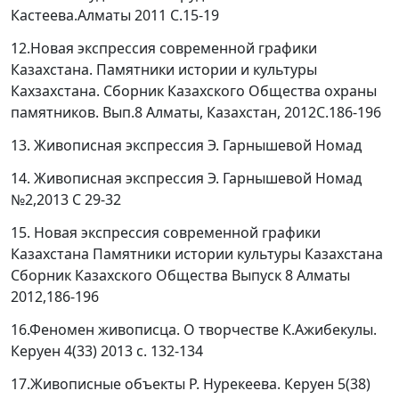
Кастеева.Алматы 2011 С.15-19
12.Новая экспрессия современной графики
Казахстана. Памятники истории и культуры
Кахзахстана. Сборник Казахского Общества охраны
памятников. Вып.8 Алматы, Казахстан, 2012С.186-196
13. Живописная экспрессия Э. Гарнышевой Номад
14. Живописная экспрессия Э. Гарнышевой Номад
№2,2013 C 29-32
15. Новая экспрессия современной графики
Казахстана Памятники истории культуры Казахстана
Сборник Казахского Общества Выпуск 8 Алматы
2012,186-196
16.Феномен живописца. О творчестве К.Ажибекулы.
Керуен 4(33) 2013 с. 132-134
17.Живописные объекты Р. Нурекеева. Керуен 5(38)