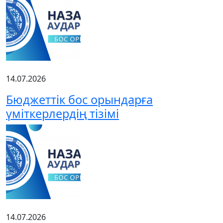
14.07.2026
Бюджеттік бос орындарға
үміткерлердің тізімі
14.07.2026