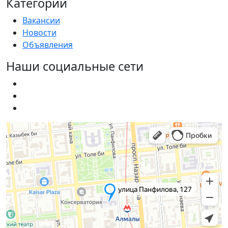
Категории
Вакансии
Новости
Объявления
Наши социальные сети