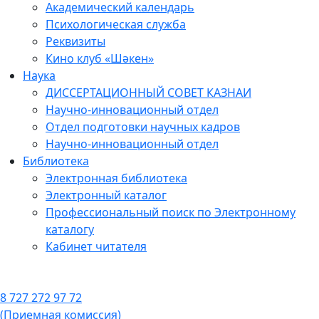
Академический календарь
Психологическая служба
Реквизиты
Кино клуб «Шәкен»
Наука
ДИССЕРТАЦИОННЫЙ СОВЕТ КАЗНАИ
Научно-инновационный отдел
Отдел подготовки научных кадров
Научно-инновационный отдел
Библиотека
Электронная библиотека
Электронный каталог
Профессиональный поиск по Электронному
каталогу
Кабинет читателя
8 727 272 97 72
(Приемная комиссия)