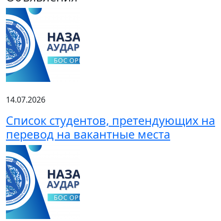
14.07.2026
Список студентов, претендующих на
перевод на вакантные места