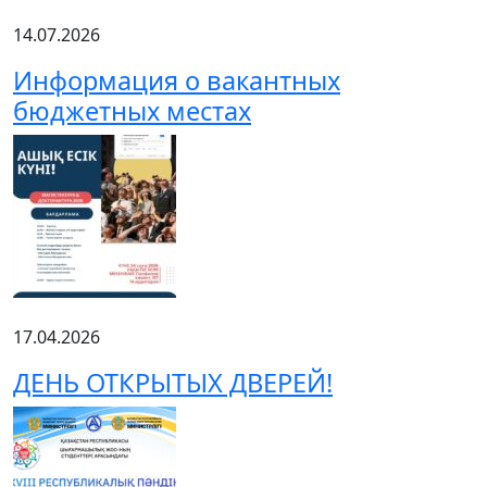
14.07.2026
Информация о вакантных
бюджетных местах
17.04.2026
ДЕНЬ ОТКРЫТЫХ ДВЕРЕЙ!