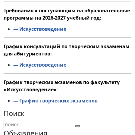
Требования к поступающим на образовательные
программы на 2026-2027 учебный год:
— Искусствоведение
График консультаций по творческим экзаменам
для абитуриентов:
— Искусствоведение
График творческих экзаменов по факультету
«Искусствоведение»
:
— График творческих экзаменов
Поиск
Объявления