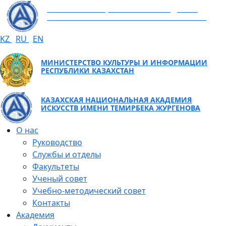
КАЗАХСКАЯ НАЦИОНАЛЬНАЯ АКАДЕМИЯ
ИСКУССТВ ИМЕНИ ТЕМИРБЕКА ЖУРГЕНОВА
KZ
RU
EN
МИНИСТЕРСТВО КУЛЬТУРЫ И ИНФОРМАЦИИ
РЕСПУБЛИКИ КАЗАХСТАН
КАЗАХСКАЯ НАЦИОНАЛЬНАЯ АКАДЕМИЯ
ИСКУССТВ ИМЕНИ ТЕМИРБЕКА ЖУРГЕНОВА
О нас
Руководство
Службы и отделы
Факультеты
Ученый совет
Учебно-методический совет
Контакты
Академия