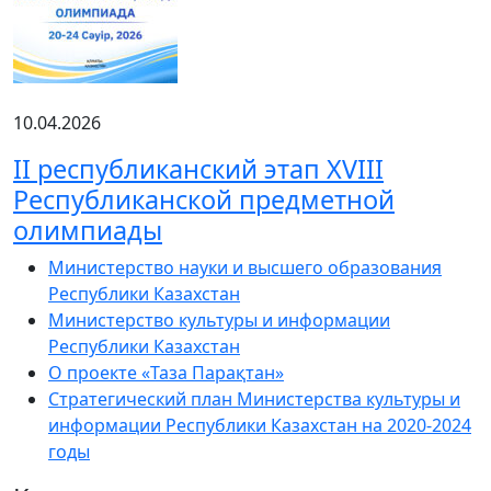
10.04.2026
ІІ республиканский этап XVIII
Республиканской предметной
олимпиады
Министерство науки и высшего образования
Республики Казахстан
Министерство культуры и информации
Республики Казахстан
О проекте «Таза Парақтан»
Стратегический план Министерства культуры и
информации Республики Казахстан на 2020-2024
годы