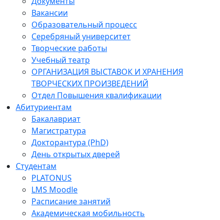
Документы
Вакансии
Образовательный процесс
Серебряный университет
Творческие работы
Учебный театр
ОРГАНИЗАЦИЯ ВЫСТАВОК И ХРАНЕНИЯ
ТВОРЧЕСКИХ ПРОИЗВЕДЕНИЙ
Отдел Повышения квалификации
Абитуриентам
Бакалавриат
Магистратура
Докторантура (PhD)
День открытых дверей
Студентам
PLATONUS
LMS Moodle
Расписание занятий
Академическая мобильность