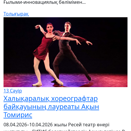
Ғылыми-инновациялық бөлімімен...
Толығырақ
13
Сәуір
Халықаралық хореографтар
байқауының лауреаты Ақын
Томирис
08.04.2026–10.04.2026 жылы Ресей театр өнері