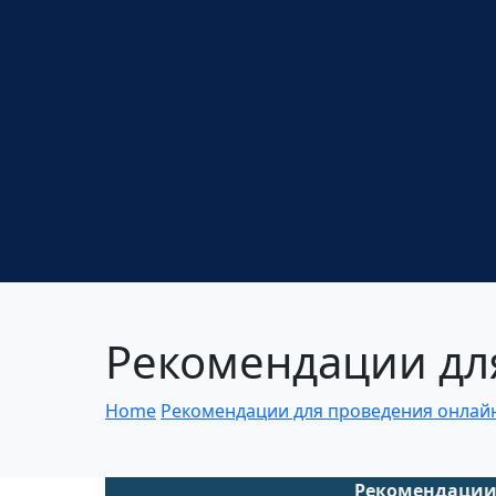
Рекомендации дл
Home
Рекомендации для проведения онлай
Рекомендации