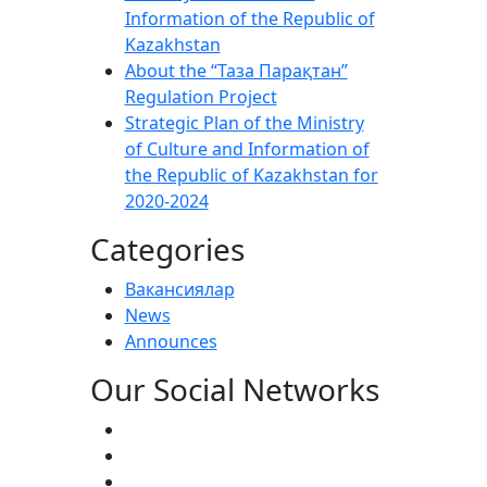
Information of the Republic of
Kazakhstan
About the “Таза Парақтан”
Regulation Project
Strategic Plan of the Ministry
of Culture and Information of
the Republic of Kazakhstan for
2020-2024
Categories
Вакансиялар
News
Announces
Our Social Networks