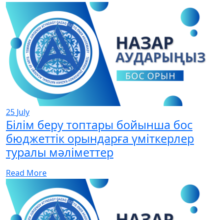
25
July
Білім беру топтары бойынша бос
бюджеттік орындарға үміткерлер
туралы мәліметтер
Read More