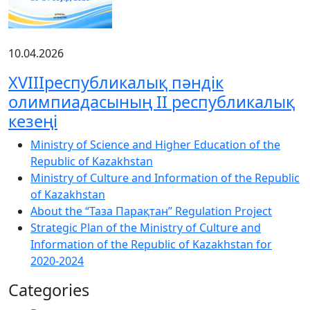
10.04.2026
XVIIIреспубликалық пәндік
олимпиадасының ІІ республикалық
кезеңі
Ministry of Science and Higher Education of the
Republic of Kazakhstan
Ministry of Culture and Information of the Republic
of Kazakhstan
About the “Таза Парақтан” Regulation Project
Strategic Plan of the Ministry of Culture and
Information of the Republic of Kazakhstan for
2020-2024
Categories