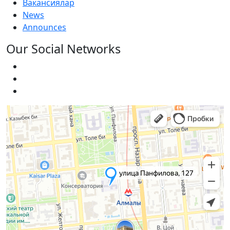
Вакансиялар
News
Announces
Our Social Networks