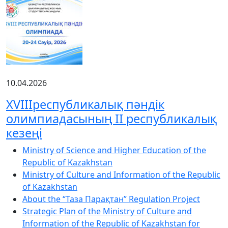
10.04.2026
XVIIIреспубликалық пәндік
олимпиадасының ІІ республикалық
кезеңі
Ministry of Science and Higher Education of the
Republic of Kazakhstan
Ministry of Culture and Information of the Republic
of Kazakhstan
About the “Таза Парақтан” Regulation Project
Strategic Plan of the Ministry of Culture and
Information of the Republic of Kazakhstan for