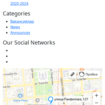
2020-2024
Categories
Вакансиялар
News
Announces
Our Social Networks