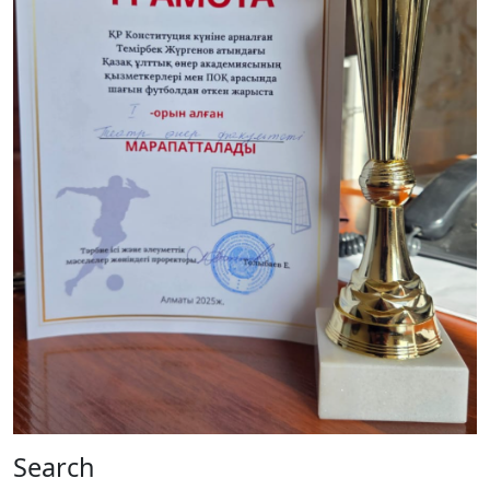
Search