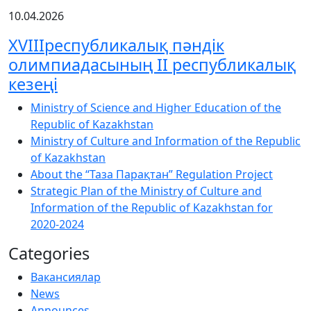
10.04.2026
XVIIIреспубликалық пәндік
олимпиадасының ІІ республикалық
кезеңі
Ministry of Science and Higher Education of the
Republic of Kazakhstan
Ministry of Culture and Information of the Republic
of Kazakhstan
About the “Таза Парақтан” Regulation Project
Strategic Plan of the Ministry of Culture and
Information of the Republic of Kazakhstan for
2020-2024
Categories
Вакансиялар
News
Announces