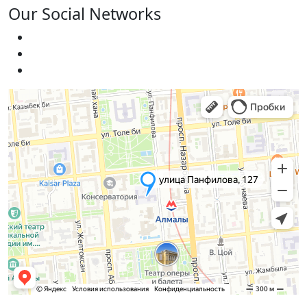
Our Social Networks