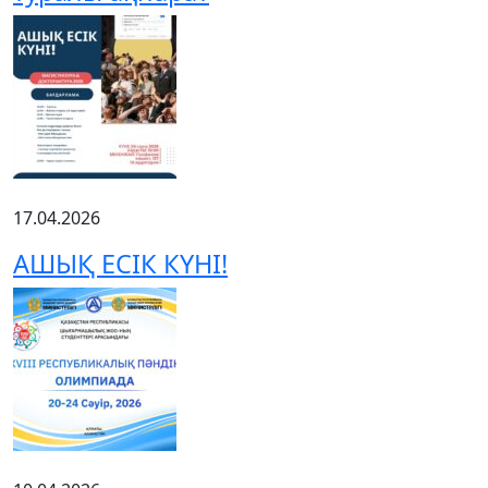
17.04.2026
АШЫҚ ЕСІК КҮНІ!