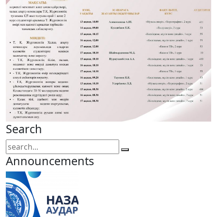
Search
Announcements