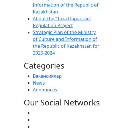
Information of the Republic of
Kazakhstan
About the “Таза Парақтан”
Regulation Project
Strategic Plan of the Ministry
of Culture and Information of
the Republic of Kazakhstan for
2020-2024
Categories
Вакансиялар
News
Announces
Our Social Networks