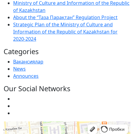
Ministry of Culture and Information of the Republic
of Kazakhstan
About the “Таза Парақтан” Regulation Project
Strategic Plan of the Ministry of Culture and
Information of the Republic of Kazakhstan for
2020-2024
Categories
Вакансиялар
News
Announces
Our Social Networks