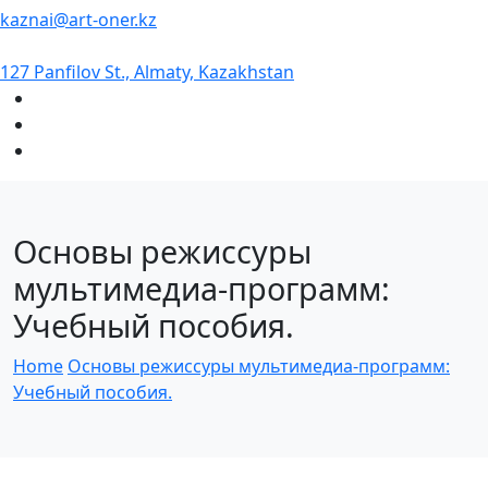
kaznai@art-oner.kz
127 Panfilov St., Almaty, Kazakhstan
Основы режиссуры
мультимедиа-программ:
Учебный пособия.
Home
Основы режиссуры мультимедиа-программ:
Учебный пособия.