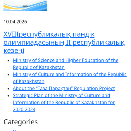
10.04.2026
XVIIIреспубликалық пәндік
олимпиадасының ІІ республикалық
кезеңі
Ministry of Science and Higher Education of the
Republic of Kazakhstan
Ministry of Culture and Information of the Republic
of Kazakhstan
About the “Таза Парақтан” Regulation Project
Strategic Plan of the Ministry of Culture and
Information of the Republic of Kazakhstan for
2020-2024
Categories