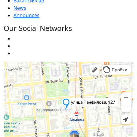
Вакансиялар
News
Announces
Our Social Networks