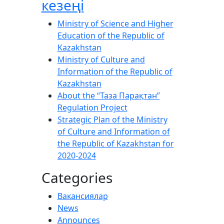
кезеңі
Ministry of Science and Higher
Education of the Republic of
Kazakhstan
Ministry of Culture and
Information of the Republic of
Kazakhstan
About the “Таза Парақтан”
Regulation Project
Strategic Plan of the Ministry
of Culture and Information of
the Republic of Kazakhstan for
2020-2024
Categories
Вакансиялар
News
Announces