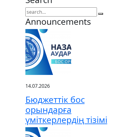
Announcements
14.07.2026
Бюджеттік бос
орындарға
үміткерлердің тізімі