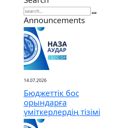
Announcements
14.07.2026
Бюджеттік бос
орындарға
үміткерлердің тізімі