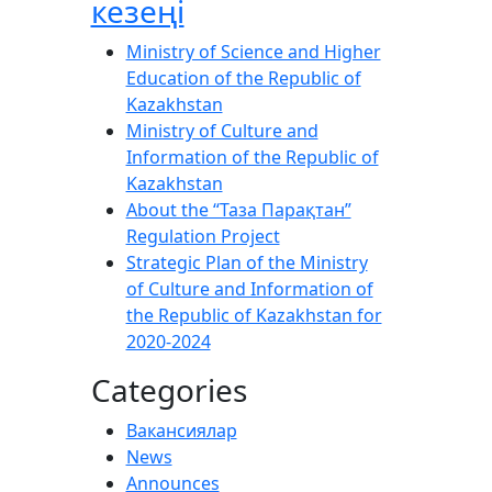
кезеңі
Ministry of Science and Higher
Education of the Republic of
Kazakhstan
Ministry of Culture and
Information of the Republic of
Kazakhstan
About the “Таза Парақтан”
Regulation Project
Strategic Plan of the Ministry
of Culture and Information of
the Republic of Kazakhstan for
2020-2024
Categories
Вакансиялар
News
Announces