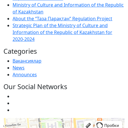
Ministry of Culture and Information of the Republic
of Kazakhstan
About the “Таза Парақтан” Regulation Project
Strategic Plan of the Ministry of Culture and
Information of the Republic of Kazakhstan for
2020-2024
Categories
Вакансиялар
News
Announces
Our Social Networks