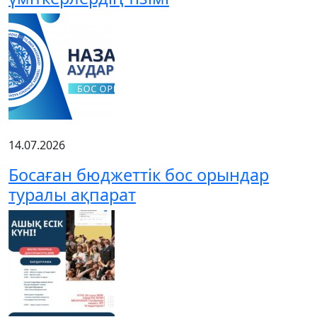
14.07.2026
Босаған бюджеттік бос орындар
туралы ақпарат