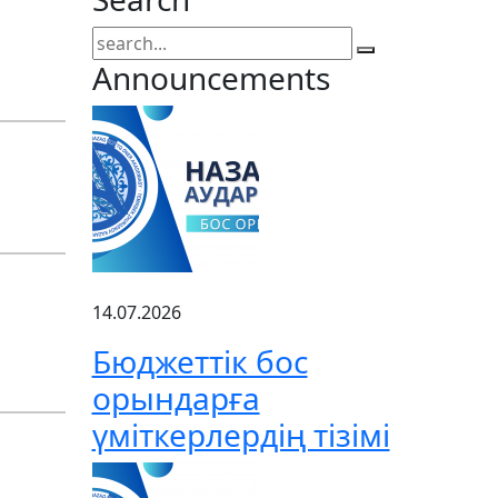
Announcements
14.07.2026
Бюджеттік бос
орындарға
үміткерлердің тізімі