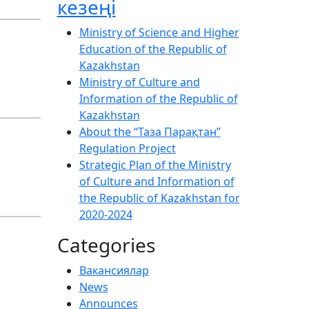
кезеңі
Ministry of Science and Higher
Education of the Republic of
Kazakhstan
Ministry of Culture and
Information of the Republic of
Kazakhstan
About the “Таза Парақтан”
Regulation Project
Strategic Plan of the Ministry
of Culture and Information of
the Republic of Kazakhstan for
2020-2024
Categories
Вакансиялар
News
Announces